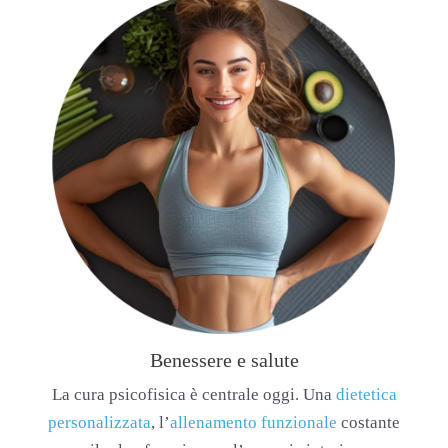
Benessere e salute
La cura psicofisica è centrale oggi. Una
dietetica
personalizzata
, l’
allenamento funzionale
costante