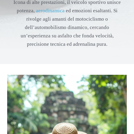
Icona di alte prestazioni, il veicolo sportivo unisce
potenza,
aerodinamica
ed emozioni esaltanti. Si
rivolge agli amanti del motociclismo o
dell’automobilismo dinamico, cercando
un’esperienza su asfalto che fonda velocità,
precisione tecnica ed adrenalina pura.