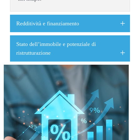
Redditività e finanziamento
Stato dell’immobile e potenziale di
ristrutturazione