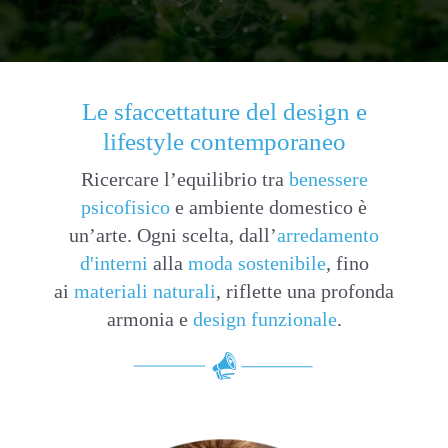
Le sfaccettature del design e
lifestyle contemporaneo
Ricercare l’equilibrio tra
benessere
psicofisico
e ambiente domestico è
un’arte. Ogni scelta, dall’
arredamento
d'interni
alla
moda sostenibile
, fino
ai
materiali naturali
, riflette una profonda
armonia e
design funzionale
.