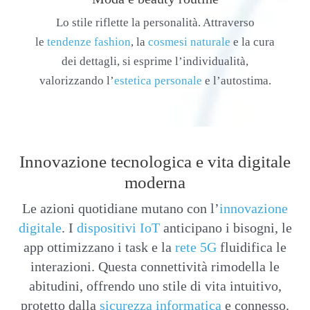
Lo stile riflette la personalità. Attraverso
le
tendenze fashion
, la
cosmesi naturale
e la cura
dei dettagli, si esprime l’individualità,
valorizzando l’
estetica personale
e l’autostima.
Innovazione tecnologica e vita digitale
moderna
Le azioni quotidiane mutano con l’
innovazione
digitale
. I
dispositivi IoT
anticipano i bisogni, le
app ottimizzano i task e la
rete 5G
fluidifica le
interazioni. Questa connettività rimodella le
abitudini, offrendo uno stile di vita intuitivo,
protetto dalla
sicurezza informatica
e connesso.