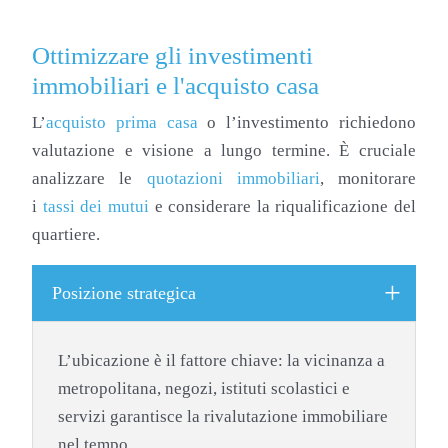
Ottimizzare gli investimenti
immobiliari e l'acquisto casa
L’
acquisto prima casa
o l’investimento richiedono
valutazione e visione a lungo termine. È cruciale
analizzare le
quotazioni immobiliari
, monitorare
i
tassi dei mutui
e considerare la riqualificazione del
quartiere.
Posizione strategica
L’ubicazione è il fattore chiave: la vicinanza a
metropolitana, negozi, istituti scolastici e
servizi garantisce la rivalutazione immobiliare
nel tempo.