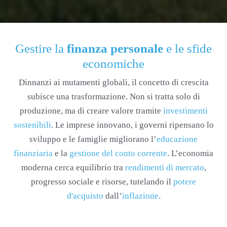
Gestire la
finanza personale
e le sfide
economiche
Dinnanzi ai mutamenti globali, il concetto di crescita
subisce una trasformazione. Non si tratta solo di
produzione, ma di creare valore tramite
investimenti
sostenibili
. Le imprese innovano, i governi ripensano lo
sviluppo e le famiglie migliorano l’
educazione
finanziaria
e la
gestione del conto corrente
. L’economia
moderna cerca equilibrio tra
rendimenti di mercato
,
progresso sociale e risorse, tutelando il
potere
d'acquisto
dall’
inflazione
.