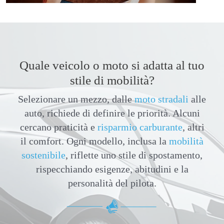
Quale veicolo o moto si adatta al tuo
stile di mobilità?
Selezionare un mezzo, dalle
moto stradali
alle
auto, richiede di definire le priorità. Alcuni
cercano praticità e
risparmio carburante
, altri
il comfort. Ogni modello, inclusa la
mobilità
sostenibile
, riflette uno stile di spostamento,
rispecchiando esigenze, abitudini e la
personalità del pilota.