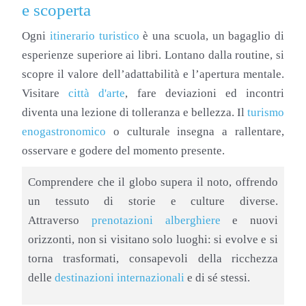
e scoperta
Ogni
itinerario turistico
è una scuola, un bagaglio di
esperienze superiore ai libri. Lontano dalla routine, si
scopre il valore dell’adattabilità e l’apertura mentale.
Visitare
città d'arte
, fare deviazioni ed incontri
diventa una lezione di tolleranza e bellezza. Il
turismo
enogastronomico
o culturale insegna a rallentare,
osservare e godere del momento presente.
Comprendere che il globo supera il noto, offrendo
un tessuto di storie e culture diverse.
Attraverso
prenotazioni alberghiere
e nuovi
orizzonti, non si visitano solo luoghi: si evolve e si
torna trasformati, consapevoli della ricchezza
delle
destinazioni internazionali
e di sé stessi.