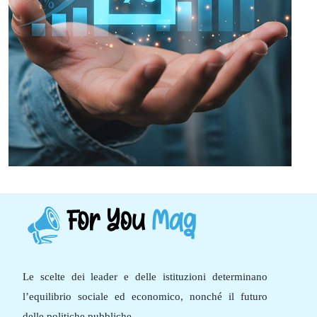
Le scelte dei leader e delle istituzioni determinano
l’equilibrio sociale ed economico, nonché il futuro
delle politiche pubbliche.