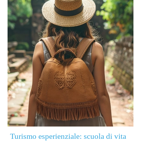
Turismo esperienziale: scuola di vita