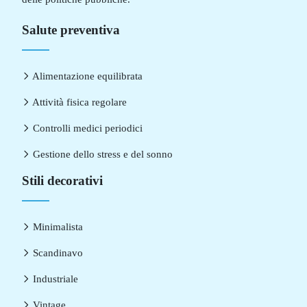
Salute preventiva
Alimentazione equilibrata
Attività fisica regolare
Controlli medici periodici
Gestione dello stress e del sonno
Stili decorativi
Minimalista
Scandinavo
Industriale
Vintage