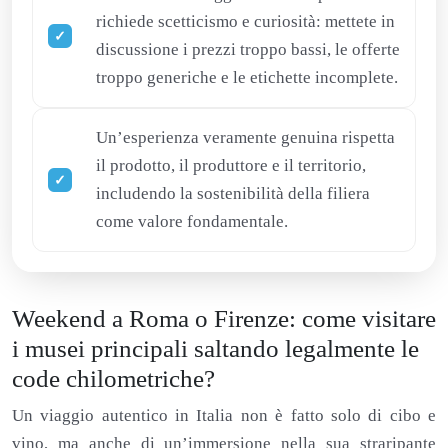
richiede scetticismo e curiosità: mettete in
discussione i prezzi troppo bassi, le offerte
troppo generiche e le etichette incomplete.
Un’esperienza veramente genuina rispetta
il prodotto, il produttore e il territorio,
includendo la sostenibilità della filiera
come valore fondamentale.
Weekend a Roma o Firenze: come visitare
i musei principali saltando legalmente le
code chilometriche?
Un viaggio autentico in Italia non è fatto solo di cibo e
vino, ma anche di un’immersione nella sua straripante