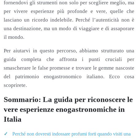
fornendovi gli strumenti non solo per scegliere meglio, ma
per vivere esperienze più profonde e vere, quelle che
lasciano un ricordo indelebile. Perché l’autenticità non è
una destinazione, ma un modo di viaggiare e di assaporare
il mondo.
Per aiutarvi in questo percorso, abbiamo strutturato una
guida completa che affronta i punti cruciali per
smascherare le false promesse e trovare le gemme nascoste
del patrimonio enogastronomico italiano. Ecco cosa
scoprirete.
Sommario: La guida per riconoscere le
vere esperienze enogastronomiche in
Italia
Perché non dovresti indossare profumi forti quando visiti una