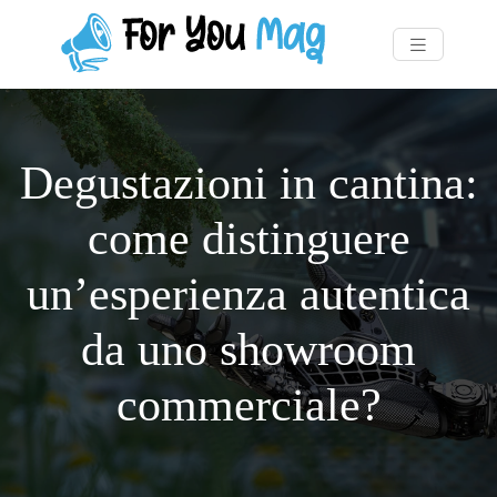
Degustazioni in cantina:
come distinguere
un’esperienza autentica
da uno showroom
commerciale?