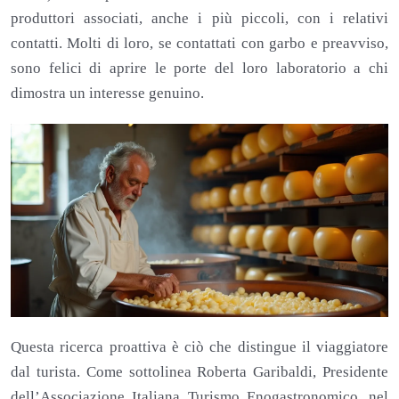
produttori associati, anche i più piccoli, con i relativi
contatti. Molti di loro, se contattati con garbo e preavviso,
sono felici di aprire le porte del loro laboratorio a chi
dimostra un interesse genuino.
Questa ricerca proattiva è ciò che distingue il viaggiatore
dal turista. Come sottolinea Roberta Garibaldi, Presidente
dell’Associazione Italiana Turismo Enogastronomico, nel