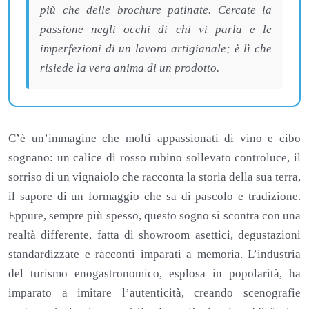
più che delle brochure patinate. Cercate la
passione negli occhi di chi vi parla e le
imperfezioni di un lavoro artigianale; è lì che
risiede la vera anima di un prodotto.
C’è un’immagine che molti appassionati di vino e cibo
sognano: un calice di rosso rubino sollevato controluce, il
sorriso di un vignaiolo che racconta la storia della sua terra,
il sapore di un formaggio che sa di pascolo e tradizione.
Eppure, sempre più spesso, questo sogno si scontra con una
realtà differente, fatta di showroom asettici, degustazioni
standardizzate e racconti imparati a memoria. L’industria
del turismo enogastronomico, esplosa in popolarità, ha
imparato a imitare l’autenticità, creando scenografie