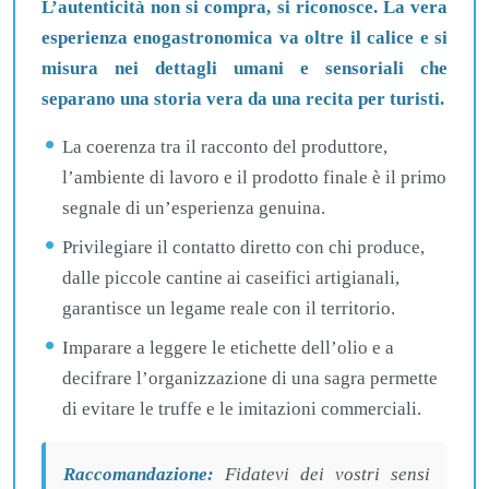
L’autenticità non si compra, si riconosce. La vera
esperienza enogastronomica va oltre il calice e si
misura nei dettagli umani e sensoriali che
separano una storia vera da una recita per turisti.
La coerenza tra il racconto del produttore,
l’ambiente di lavoro e il prodotto finale è il primo
segnale di un’esperienza genuina.
Privilegiare il contatto diretto con chi produce,
dalle piccole cantine ai caseifici artigianali,
garantisce un legame reale con il territorio.
Imparare a leggere le etichette dell’olio e a
decifrare l’organizzazione di una sagra permette
di evitare le truffe e le imitazioni commerciali.
Raccomandazione:
Fidatevi dei vostri sensi