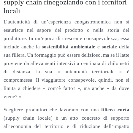
supply chain rinegoziando con i fornitori
locali
L’autenticità di un’esperienza enogastronomica non si
esaurisce nel sapore del prodotto o nella storia del
produttore. In un’epoca di crescente consapevolezza, essa
include anche la
sostenibilità ambientale e sociale
della
sua filiera. Un formaggio può essere delizioso, ma se il latte
proviene da allevamenti intensivi a centinaia di chilometri
di distanza, la sua « autenticità territoriale » è
compromessa. Il viaggiatore consapevole, quindi, non si
limita a chiedere « com’è fatto? », ma anche « da dove
viene? ».
Scegliere produttori che lavorano con una
filiera corta
(supply chain locale) è un atto concreto di supporto
all’economia del territorio e di riduzione dell’impatto