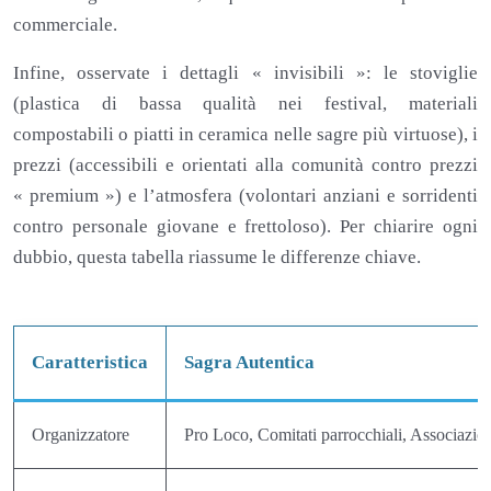
commerciale.
Infine, osservate i dettagli « invisibili »: le stoviglie
(plastica di bassa qualità nei festival, materiali
compostabili o piatti in ceramica nelle sagre più virtuose), i
prezzi (accessibili e orientati alla comunità contro prezzi
« premium ») e l’atmosfera (volontari anziani e sorridenti
contro personale giovane e frettoloso). Per chiarire ogni
dubbio, questa tabella riassume le differenze chiave.
Caratteristica
Sagra Autentica
Organizzatore
Pro Loco, Comitati parrocchiali, Associazion