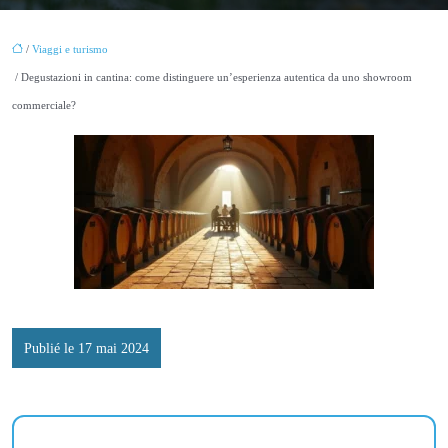
/
Viaggi e turismo
/ Degustazioni in cantina: come distinguere un’esperienza autentica da uno showroom
commerciale?
Publié le 17 mai 2024