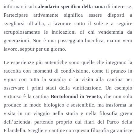
informarsi sul
calendario specifico della zona
di interesse.
Partecipare attivamente significa essere disposti a
svegliarsi all’alba, a lavorare sotto il sole e a seguire
scrupolosamente le indicazioni di chi vendemmia da
generazioni. Non è una passeggiata bucolica, ma un vero
lavoro, seppur per un giorno.
Le esperienze più autentiche sono quelle che integrano la
raccolta con momenti di condivisione, come il pranzo in
vigna con tutta la squadra o la visita alla cantina per
osservare i primi stadi della vinificazione. Un esempio
virtuoso è la cantina
Bortolomiol in Veneto
, che non solo
produce in modo biologico e sostenibile, ma trasforma la
visita in un viaggio nella storia e nella filosofia green
dell’azienda, partendo proprio dai filari del Parco della
Filandella. Scegliere cantine con questa filosofia garantisce