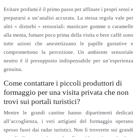
Evitare profumi è il primo passo per affinare i propri sensi e
prepararsi a un’analisi accurata. La stessa regola vale per
altri « disturbi » sensoriali: masticare gomme o caramelle
alla menta, fumare poco prima della visita o bere caffè sono
tutte azioni che anestetizzano le papille gustative e
compromettono la percezione. Un ambiente sensoriale
neutro è il presupposto indispensabile per un’esperienza
genuina.
Come contattare i piccoli produttori di
formaggio per una visita privata che non
trovi sui portali turistici?
Mentre le grandi cantine hanno dipartimenti dedicati
all’accoglienza, i veri artigiani del formaggio operano
spesso fuori dai radar turistici. Non li troverete sui grandi