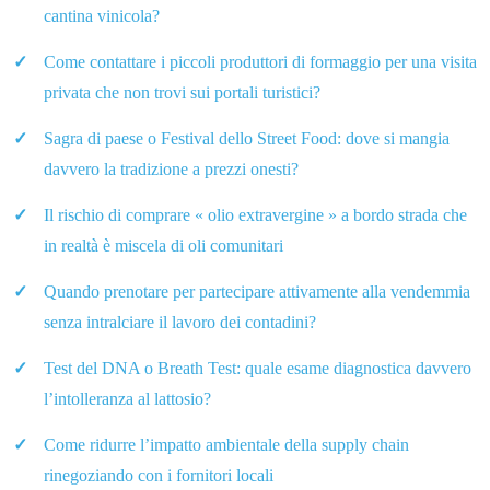
cantina vinicola?
Come contattare i piccoli produttori di formaggio per una visita
privata che non trovi sui portali turistici?
Sagra di paese o Festival dello Street Food: dove si mangia
davvero la tradizione a prezzi onesti?
Il rischio di comprare « olio extravergine » a bordo strada che
in realtà è miscela di oli comunitari
Quando prenotare per partecipare attivamente alla vendemmia
senza intralciare il lavoro dei contadini?
Test del DNA o Breath Test: quale esame diagnostica davvero
l’intolleranza al lattosio?
Come ridurre l’impatto ambientale della supply chain
rinegoziando con i fornitori locali