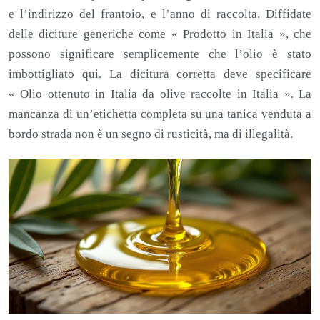
e l’indirizzo del frantoio, e l’anno di raccolta. Diffidate
delle diciture generiche come « Prodotto in Italia », che
possono significare semplicemente che l’olio è stato
imbottigliato qui. La dicitura corretta deve specificare
« Olio ottenuto in Italia da olive raccolte in Italia ». La
mancanza di un’etichetta completa su una tanica venduta a
bordo strada non è un segno di rusticità, ma di illegalità.