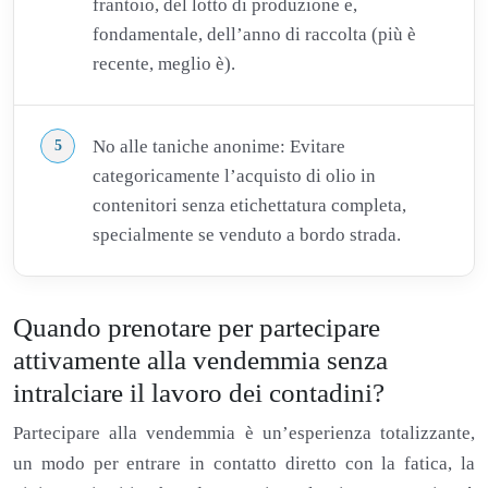
frantoio, del lotto di produzione e,
fondamentale, dell’anno di raccolta (più è
recente, meglio è).
No alle taniche anonime: Evitare
categoricamente l’acquisto di olio in
contenitori senza etichettatura completa,
specialmente se venduto a bordo strada.
Quando prenotare per partecipare
attivamente alla vendemmia senza
intralciare il lavoro dei contadini?
Partecipare alla vendemmia è un’esperienza totalizzante,
un modo per entrare in contatto diretto con la fatica, la