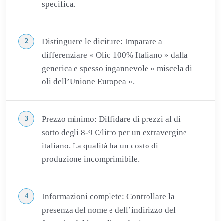
specifica.
Distinguere le diciture: Imparare a
differenziare « Olio 100% Italiano » dalla
generica e spesso ingannevole « miscela di
oli dell’Unione Europea ».
Prezzo minimo: Diffidare di prezzi al di
sotto degli 8-9 €/litro per un extravergine
italiano. La qualità ha un costo di
produzione incomprimibile.
Informazioni complete: Controllare la
presenza del nome e dell’indirizzo del