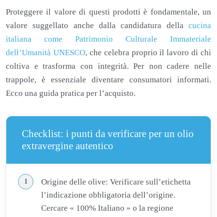
Proteggere il valore di questi prodotti è fondamentale, un
valore suggellato anche dalla candidatura della
cucina
italiana come Patrimonio Culturale Immateriale
dell’Umanità UNESCO
, che celebra proprio il lavoro di chi
coltiva e trasforma con integrità. Per non cadere nelle
trappole, è essenziale diventare consumatori informati.
Ecco una guida pratica per l’acquisto.
Checklist: i punti da verificare per un olio
extravergine autentico
Origine delle olive: Verificare sull’etichetta
l’indicazione obbligatoria dell’origine.
Cercare « 100% Italiano » o la regione