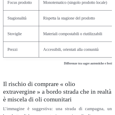
Focus prodotto
Monotematico (singolo prodotto locale)
Stagionalità
Rispetta la stagione del prodotto
Stoviglie
Materiali compostabili o riutilizzabili
Prezzi
Accessibili, orientati alla comunità
Differenze tra sagre autentiche e festiv
Il rischio di comprare « olio
extravergine » a bordo strada che in realtà
è miscela di oli comunitari
L’immagine è suggestiva: una strada di campagna, un