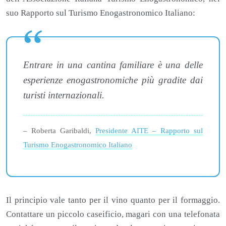
suo Rapporto sul Turismo Enogastronomico Italiano:
Entrare in una cantina familiare è una delle
esperienze enogastronomiche più gradite dai
turisti internazionali.
– Roberta Garibaldi,
Presidente AITE – Rapporto sul
Turismo Enogastronomico Italiano
Il principio vale tanto per il vino quanto per il formaggio.
Contattare un piccolo caseificio, magari con una telefonata