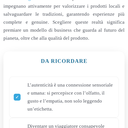
impegnano attivamente per valorizzare i prodotti locali e
salvaguardare le tradizioni, garantendo esperienze più
complete e genuine. Scegliere queste realtà significa
premiare un modello di business che guarda al futuro del
pianeta, oltre che alla qualità del prodotto.
DA RICORDARE
L’autenticità è una connessione sensoriale
e umana: si percepisce con l’olfatto, il
gusto e l’empatia, non solo leggendo
un’etichetta.
Diventare un viaggiatore consapevole