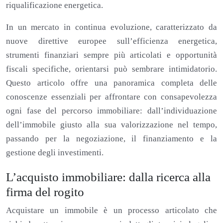
riqualificazione energetica.
In un mercato in continua evoluzione, caratterizzato da
nuove direttive europee sull’efficienza energetica,
strumenti finanziari sempre più articolati e opportunità
fiscali specifiche, orientarsi può sembrare intimidatorio.
Questo articolo offre una panoramica completa delle
conoscenze essenziali per affrontare con consapevolezza
ogni fase del percorso immobiliare: dall’individuazione
dell’immobile giusto alla sua valorizzazione nel tempo,
passando per la negoziazione, il finanziamento e la
gestione degli investimenti.
L’acquisto immobiliare: dalla ricerca alla
firma del rogito
Acquistare un immobile è un processo articolato che