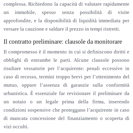
complessa. Richiedono la capacità di valutare rapidamente
un immobile, spesso senza possibilità di visite
approfondite, e la disponibilità di liquidità immediata per
versare la cauzione e saldare il prezzo in tempi ristretti.
Il contratto preliminare: clausole da monitorare
Il compromesso è il momento in cui si definiscono diritti e
obblighi di entrambe le parti. Alcune clausole possono
risultare vessatorie per l’acquirente: penali eccessive in
caso di recesso, termini troppo brevi per l’ottenimento del
mutuo, oppure l’assenza di garanzie sulla conformità
urbanistica. È essenziale far revisionare il preliminare da
un notaio o un legale prima della firma, inserendo
condizioni sospensive che proteggano l’acquirente in caso
di mancata concessione del finanziamento o scoperta di
vizi occulti.