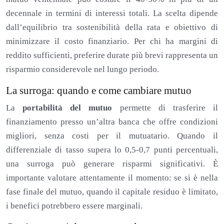
decennale in termini di interessi totali. La scelta dipende
dall’equilibrio tra sostenibilità della rata e obiettivo di
minimizzare il costo finanziario. Per chi ha margini di
reddito sufficienti, preferire durate più brevi rappresenta un
risparmio considerevole nel lungo periodo.
La surroga: quando e come cambiare mutuo
La
portabilità del mutuo
permette di trasferire il
finanziamento presso un’altra banca che offre condizioni
migliori, senza costi per il mutuatario. Quando il
differenziale di tasso supera lo 0,5-0,7 punti percentuali,
una surroga può generare risparmi significativi. È
importante valutare attentamente il momento: se si è nella
fase finale del mutuo, quando il capitale residuo è limitato,
i benefici potrebbero essere marginali.