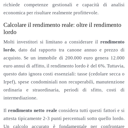
richiede competenze gestionali e capacità di analisi
economica per risultare realmente profittevole.
Calcolare il rendimento reale: oltre il rendimento
lordo
Molti investitori si limitano a considerare il
rendimento
lordo
, dato dal rapporto tra canone annuo e prezzo di
acquisto. Se un immobile di 200.000 euro genera 12.000
euro annui di affitto, il rendimento lordo è del 6%. Tuttavia,
questo dato ignora costi essenziali: tasse (cedolare secca o
Irpef), spese condominiali non recuperabili, manutenzione
ordinaria e straordinaria, periodi di sfitto, costi di
intermediazione.
Il
rendimento netto reale
considera tutti questi fattori e si
attesta tipicamente 2-3 punti percentuali sotto quello lordo.
Un calcolo accurato è fondamentale per confrontare