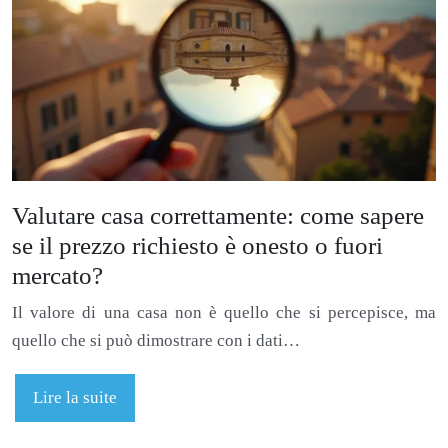
Valutare casa correttamente: come sapere
se il prezzo richiesto è onesto o fuori
mercato?
Il valore di una casa non è quello che si percepisce, ma
quello che si può dimostrare con i dati…
Lire la suite