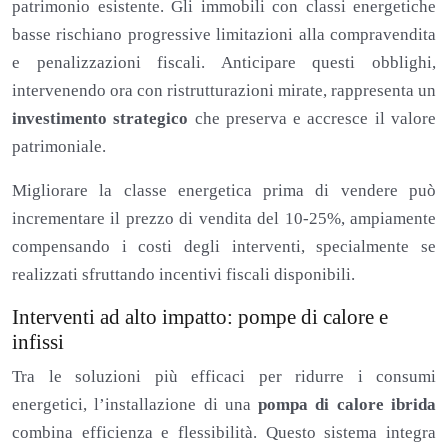
patrimonio esistente. Gli immobili con classi energetiche
basse rischiano progressive limitazioni alla compravendita
e penalizzazioni fiscali. Anticipare questi obblighi,
intervenendo ora con ristrutturazioni mirate, rappresenta un
investimento strategico
che preserva e accresce il valore
patrimoniale.
Migliorare la classe energetica prima di vendere può
incrementare il prezzo di vendita del 10-25%, ampiamente
compensando i costi degli interventi, specialmente se
realizzati sfruttando incentivi fiscali disponibili.
Interventi ad alto impatto: pompe di calore e
infissi
Tra le soluzioni più efficaci per ridurre i consumi
energetici, l’installazione di una
pompa di calore ibrida
combina efficienza e flessibilità. Questo sistema integra