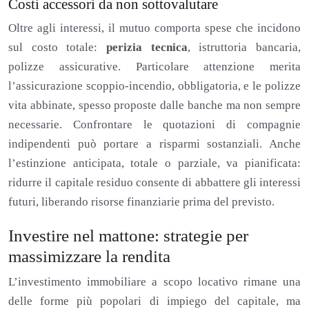
Costi accessori da non sottovalutare
Oltre agli interessi, il mutuo comporta spese che incidono
sul costo totale:
perizia tecnica
, istruttoria bancaria,
polizze assicurative. Particolare attenzione merita
l’assicurazione scoppio-incendio, obbligatoria, e le polizze
vita abbinate, spesso proposte dalle banche ma non sempre
necessarie. Confrontare le quotazioni di compagnie
indipendenti può portare a risparmi sostanziali. Anche
l’estinzione anticipata, totale o parziale, va pianificata:
ridurre il capitale residuo consente di abbattere gli interessi
futuri, liberando risorse finanziarie prima del previsto.
Investire nel mattone: strategie per
massimizzare la rendita
L’investimento immobiliare a scopo locativo rimane una
delle forme più popolari di impiego del capitale, ma