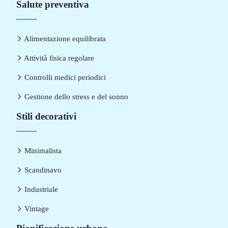
Salute preventiva
Alimentazione equilibrata
Attività fisica regolare
Controlli medici periodici
Gestione dello stress e del sonno
Stili decorativi
Minimalista
Scandinavo
Industriale
Vintage