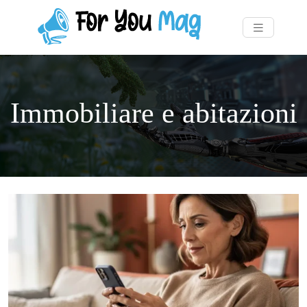
Immobiliare e abitazioni