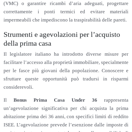
(VMC) o garantire ricambi d’aria adeguati, progettare
correttamente i ponti termici ed evitare materiali
impermeabili che impediscono la traspirabilità delle pareti.
Strumenti e agevolazioni per l’acquisto
della prima casa
Il legislatore italiano ha introdotto diverse misure per
facilitare l’accesso alla proprietà immobiliare, specialmente
per le fasce più giovani della popolazione. Conoscere e
sfruttare queste opportunità può tradursi in risparmi
considerevoli.
Il
Bonus Prima Casa Under 36
rappresenta
un’agevolazione significativa per chi acquista la prima
abitazione prima dei 36 anni, con specifici limiti di reddito
ISEE. L’agevolazione prevede l’esenzione dalle imposte di