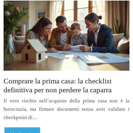
Comprare la prima casa: la checklist
definitiva per non perdere la caparra
Il vero rischio nell’acquisto della prima casa non è la
burocrazia, ma firmare documenti senza aver validato i
checkpoint di…