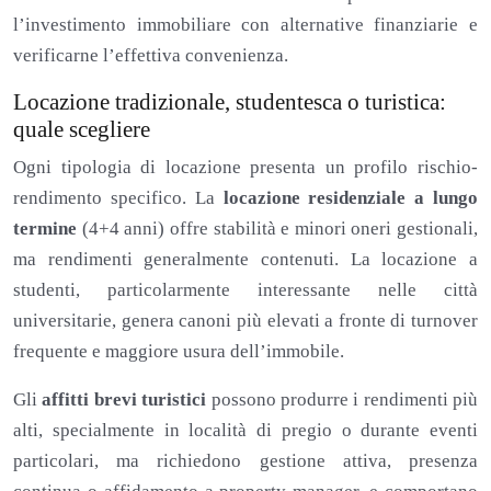
l’investimento immobiliare con alternative finanziarie e
verificarne l’effettiva convenienza.
Locazione tradizionale, studentesca o turistica:
quale scegliere
Ogni tipologia di locazione presenta un profilo rischio-
rendimento specifico. La
locazione residenziale a lungo
termine
(4+4 anni) offre stabilità e minori oneri gestionali,
ma rendimenti generalmente contenuti. La locazione a
studenti, particolarmente interessante nelle città
universitarie, genera canoni più elevati a fronte di turnover
frequente e maggiore usura dell’immobile.
Gli
affitti brevi turistici
possono produrre i rendimenti più
alti, specialmente in località di pregio o durante eventi
particolari, ma richiedono gestione attiva, presenza