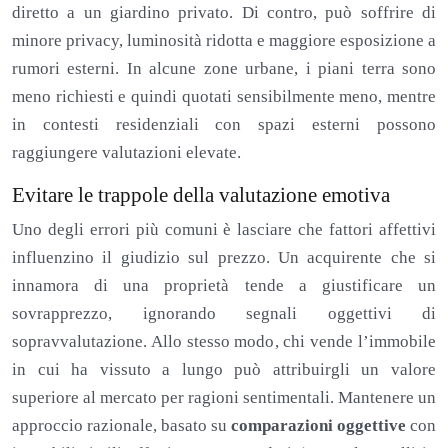
diretto a un giardino privato. Di contro, può soffrire di
minore privacy, luminosità ridotta e maggiore esposizione a
rumori esterni. In alcune zone urbane, i piani terra sono
meno richiesti e quindi quotati sensibilmente meno, mentre
in contesti residenziali con spazi esterni possono
raggiungere valutazioni elevate.
Evitare le trappole della valutazione emotiva
Uno degli errori più comuni è lasciare che fattori affettivi
influenzino il giudizio sul prezzo. Un acquirente che si
innamora di una proprietà tende a giustificare un
sovrapprezzo, ignorando segnali oggettivi di
sopravvalutazione. Allo stesso modo, chi vende l’immobile
in cui ha vissuto a lungo può attribuirgli un valore
superiore al mercato per ragioni sentimentali. Mantenere un
approccio razionale, basato su
comparazioni oggettive
con