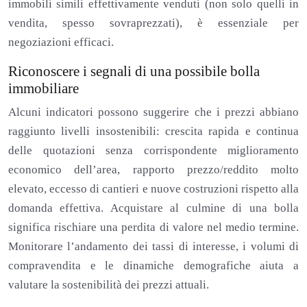
immobili simili effettivamente venduti (non solo quelli in
vendita, spesso sovraprezzati), è essenziale per
negoziazioni efficaci.
Riconoscere i segnali di una possibile bolla
immobiliare
Alcuni indicatori possono suggerire che i prezzi abbiano
raggiunto livelli insostenibili: crescita rapida e continua
delle quotazioni senza corrispondente miglioramento
economico dell’area, rapporto prezzo/reddito molto
elevato, eccesso di cantieri e nuove costruzioni rispetto alla
domanda effettiva. Acquistare al culmine di una bolla
significa rischiare una perdita di valore nel medio termine.
Monitorare l’andamento dei tassi di interesse, i volumi di
compravendita e le dinamiche demografiche aiuta a
valutare la sostenibilità dei prezzi attuali.