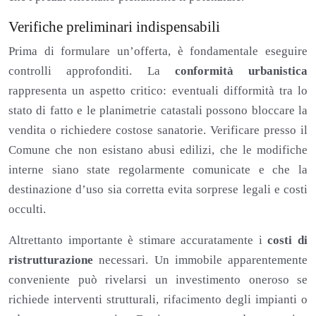
Verifiche preliminari indispensabili
Prima di formulare un’offerta, è fondamentale eseguire
controlli approfonditi. La
conformità urbanistica
rappresenta un aspetto critico: eventuali difformità tra lo
stato di fatto e le planimetrie catastali possono bloccare la
vendita o richiedere costose sanatorie. Verificare presso il
Comune che non esistano abusi edilizi, che le modifiche
interne siano state regolarmente comunicate e che la
destinazione d’uso sia corretta evita sorprese legali e costi
occulti.
Altrettanto importante è stimare accuratamente i
costi di
ristrutturazione
necessari. Un immobile apparentemente
conveniente può rivelarsi un investimento oneroso se
richiede interventi strutturali, rifacimento degli impianti o