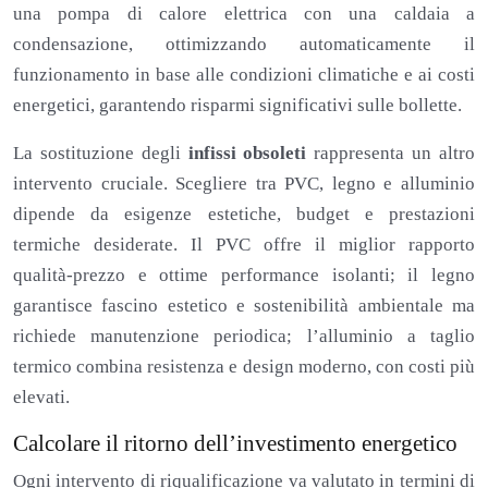
una pompa di calore elettrica con una caldaia a
condensazione, ottimizzando automaticamente il
funzionamento in base alle condizioni climatiche e ai costi
energetici, garantendo risparmi significativi sulle bollette.
La sostituzione degli
infissi obsoleti
rappresenta un altro
intervento cruciale. Scegliere tra PVC, legno e alluminio
dipende da esigenze estetiche, budget e prestazioni
termiche desiderate. Il PVC offre il miglior rapporto
qualità-prezzo e ottime performance isolanti; il legno
garantisce fascino estetico e sostenibilità ambientale ma
richiede manutenzione periodica; l’alluminio a taglio
termico combina resistenza e design moderno, con costi più
elevati.
Calcolare il ritorno dell’investimento energetico
Ogni intervento di riqualificazione va valutato in termini di