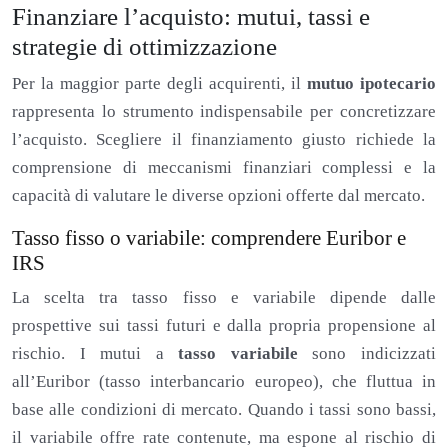
Finanziare l’acquisto: mutui, tassi e
strategie di ottimizzazione
Per la maggior parte degli acquirenti, il
mutuo ipotecario
rappresenta lo strumento indispensabile per concretizzare
l’acquisto. Scegliere il finanziamento giusto richiede la
comprensione di meccanismi finanziari complessi e la
capacità di valutare le diverse opzioni offerte dal mercato.
Tasso fisso o variabile: comprendere Euribor e
IRS
La scelta tra tasso fisso e variabile dipende dalle
prospettive sui tassi futuri e dalla propria propensione al
rischio. I mutui a
tasso variabile
sono indicizzati
all’Euribor (tasso interbancario europeo), che fluttua in
base alle condizioni di mercato. Quando i tassi sono bassi,
il variabile offre rate contenute, ma espone al rischio di