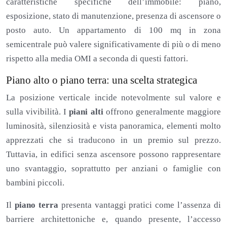
caratteristiche specifiche dell’immobile: piano,
esposizione, stato di manutenzione, presenza di ascensore o
posto auto. Un appartamento di 100 mq in zona
semicentrale può valere significativamente di più o di meno
rispetto alla media OMI a seconda di questi fattori.
Piano alto o piano terra: una scelta strategica
La posizione verticale incide notevolmente sul valore e
sulla vivibilità. I
piani alti
offrono generalmente maggiore
luminosità, silenziosità e vista panoramica, elementi molto
apprezzati che si traducono in un premio sul prezzo.
Tuttavia, in edifici senza ascensore possono rappresentare
uno svantaggio, soprattutto per anziani o famiglie con
bambini piccoli.
Il
piano terra
presenta vantaggi pratici come l’assenza di
barriere architettoniche e, quando presente, l’accesso