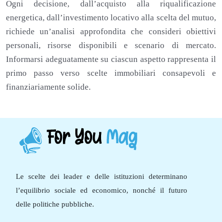
Ogni decisione, dall’acquisto alla riqualificazione
energetica, dall’investimento locativo alla scelta del mutuo,
richiede un’analisi approfondita che consideri obiettivi
personali, risorse disponibili e scenario di mercato.
Informarsi adeguatamente su ciascun aspetto rappresenta il
primo passo verso scelte immobiliari consapevoli e
finanziariamente solide.
Le scelte dei leader e delle istituzioni determinano
l’equilibrio sociale ed economico, nonché il futuro
delle politiche pubbliche.