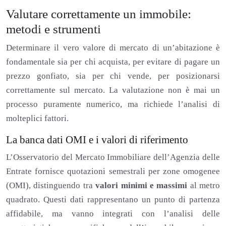
Valutare correttamente un immobile:
metodi e strumenti
Determinare il vero valore di mercato di un’abitazione è
fondamentale sia per chi acquista, per evitare di pagare un
prezzo gonfiato, sia per chi vende, per posizionarsi
correttamente sul mercato. La valutazione non è mai un
processo puramente numerico, ma richiede l’analisi di
molteplici fattori.
La banca dati OMI e i valori di riferimento
L’Osservatorio del Mercato Immobiliare dell’Agenzia delle
Entrate fornisce quotazioni semestrali per zone omogenee
(OMI), distinguendo tra
valori minimi e massimi
al metro
quadrato. Questi dati rappresentano un punto di partenza
affidabile, ma vanno integrati con l’analisi delle