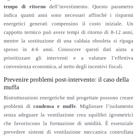
tempo di ritorno
dell’investimento. Questo parametro
indica quanti anni sono necessari affinché i risparmi
energetici generati compensino il costo iniziale. Un
cappotto termico può avere tempi di ritorno di 8-12 anni,
mentre la sostituzione di una caldaia obsoleta si ripaga
spesso in 4-6 anni. Conoscere questi dati aiuta a
prioritizzare gli interventi e a valutare l’effettiva
convenienza economica, al netto degli incentivi fiscali.
Prevenire problemi post-intervento: il caso della
muffa
Ristrutturazioni energetiche mal progettate possono creare
problemi di
condensa e muffe
. Migliorare l’isolamento
senza adeguare la ventilazione crea squilibri igrometrici
che favoriscono la formazione di umidità. È essenziale
prevedere sistemi di ventilazione meccanica controllata