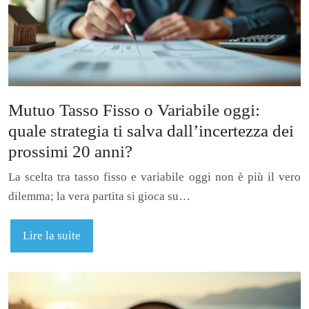
Mutuo Tasso Fisso o Variabile oggi:
quale strategia ti salva dall’incertezza dei
prossimi 20 anni?
La scelta tra tasso fisso e variabile oggi non è più il vero
dilemma; la vera partita si gioca su…
Lire la suite