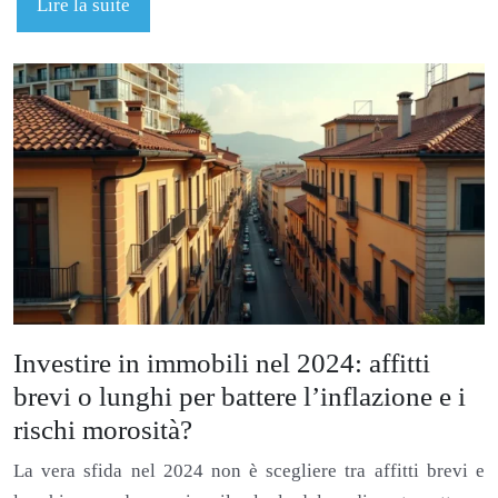
Lire la suite
Investire in immobili nel 2024: affitti
brevi o lunghi per battere l’inflazione e i
rischi morosità?
La vera sfida nel 2024 non è scegliere tra affitti brevi e