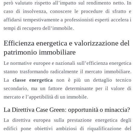
però valutato rispetto all’impatto sul rendimento netto. In
caso di insolvenza, conoscere le procedure di sfratto e
affidarsi tempestivamente a professionisti esperti accelera i
tempi di recupero dell’immobile.
Efficienza energetica e valorizzazione del
patrimonio immobiliare
Le normative europee e nazionali sull’efficienza energetica
stanno trasformando radicalmente il mercato immobiliare.
La
classe energetica
non è più un dettaglio tecnico
secondario, ma un fattore determinante per il valore di
mercato e l’appetibilità di un immobile.
La Direttiva Case Green: opportunità o minaccia?
La direttiva europea sulla prestazione energetica degli
edifici pone obiettivi ambiziosi di riqualificazione del