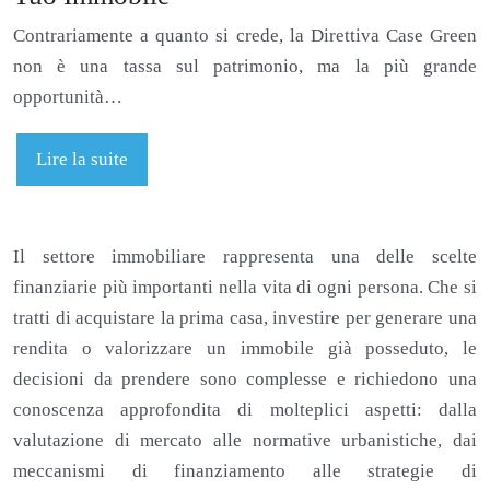
Contrariamente a quanto si crede, la Direttiva Case Green
non è una tassa sul patrimonio, ma la più grande
opportunità…
Lire la suite
Il settore immobiliare rappresenta una delle scelte
finanziarie più importanti nella vita di ogni persona. Che si
tratti di acquistare la prima casa, investire per generare una
rendita o valorizzare un immobile già posseduto, le
decisioni da prendere sono complesse e richiedono una
conoscenza approfondita di molteplici aspetti: dalla
valutazione di mercato alle normative urbanistiche, dai
meccanismi di finanziamento alle strategie di