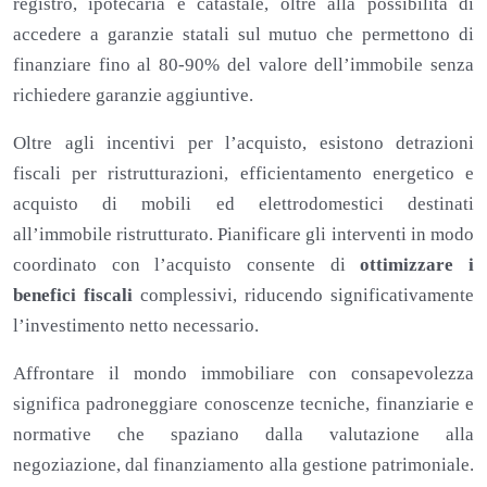
registro, ipotecaria e catastale, oltre alla possibilità di
accedere a garanzie statali sul mutuo che permettono di
finanziare fino al 80-90% del valore dell’immobile senza
richiedere garanzie aggiuntive.
Oltre agli incentivi per l’acquisto, esistono detrazioni
fiscali per ristrutturazioni, efficientamento energetico e
acquisto di mobili ed elettrodomestici destinati
all’immobile ristrutturato. Pianificare gli interventi in modo
coordinato con l’acquisto consente di
ottimizzare i
benefici fiscali
complessivi, riducendo significativamente
l’investimento netto necessario.
Affrontare il mondo immobiliare con consapevolezza
significa padroneggiare conoscenze tecniche, finanziarie e
normative che spaziano dalla valutazione alla
negoziazione, dal finanziamento alla gestione patrimoniale.