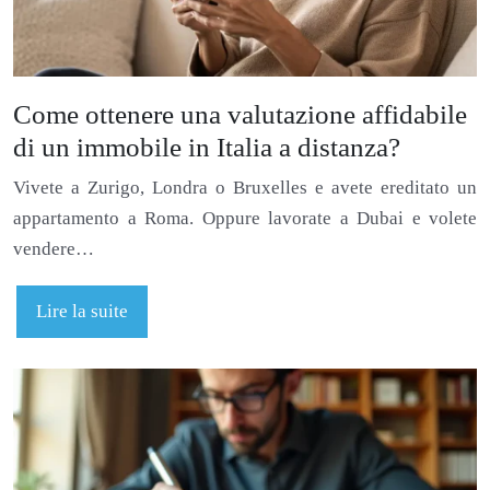
Come ottenere una valutazione affidabile
di un immobile in Italia a distanza?
Vivete a Zurigo, Londra o Bruxelles e avete ereditato un
appartamento a Roma. Oppure lavorate a Dubai e volete
vendere…
Lire la suite