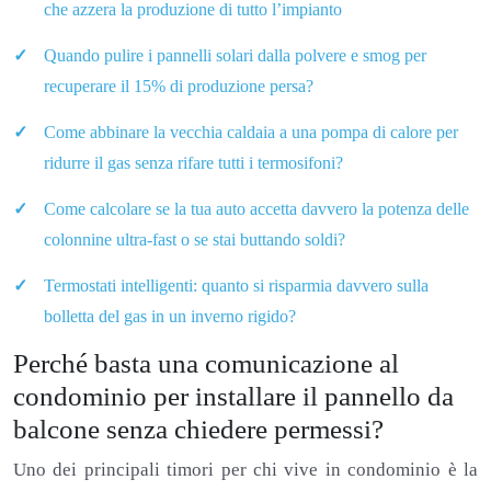
che azzera la produzione di tutto l’impianto
Quando pulire i pannelli solari dalla polvere e smog per
recuperare il 15% di produzione persa?
Come abbinare la vecchia caldaia a una pompa di calore per
ridurre il gas senza rifare tutti i termosifoni?
Come calcolare se la tua auto accetta davvero la potenza delle
colonnine ultra-fast o se stai buttando soldi?
Termostati intelligenti: quanto si risparmia davvero sulla
bolletta del gas in un inverno rigido?
Perché basta una comunicazione al
condominio per installare il pannello da
balcone senza chiedere permessi?
Uno dei principali timori per chi vive in condominio è la