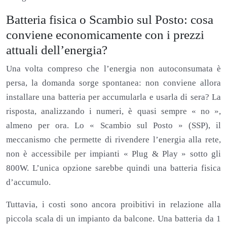
Batteria fisica o Scambio sul Posto: cosa
conviene economicamente con i prezzi
attuali dell’energia?
Una volta compreso che l’energia non autoconsumata è
persa, la domanda sorge spontanea: non conviene allora
installare una batteria per accumularla e usarla di sera? La
risposta, analizzando i numeri, è quasi sempre « no »,
almeno per ora. Lo « Scambio sul Posto » (SSP), il
meccanismo che permette di rivendere l’energia alla rete,
non è accessibile per impianti « Plug & Play » sotto gli
800W. L’unica opzione sarebbe quindi una batteria fisica
d’accumulo.
Tuttavia, i costi sono ancora proibitivi in relazione alla
piccola scala di un impianto da balcone. Una batteria da 1