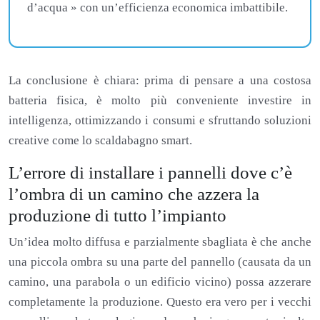
d’acqua » con un’efficienza economica imbattibile.
La conclusione è chiara: prima di pensare a una costosa
batteria fisica, è molto più conveniente investire in
intelligenza, ottimizzando i consumi e sfruttando soluzioni
creative come lo scaldabagno smart.
L’errore di installare i pannelli dove c’è
l’ombra di un camino che azzera la
produzione di tutto l’impianto
Un’idea molto diffusa e parzialmente sbagliata è che anche
una piccola ombra su una parte del pannello (causata da un
camino, una parabola o un edificio vicino) possa azzerare
completamente la produzione. Questo era vero per i vecchi