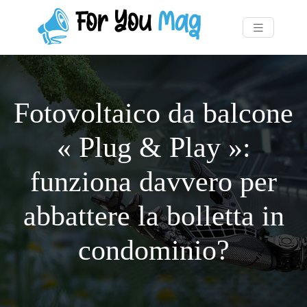
Fotovoltaico da balcone
« Plug & Play »:
funziona davvero per
abbattere la bolletta in
condominio?