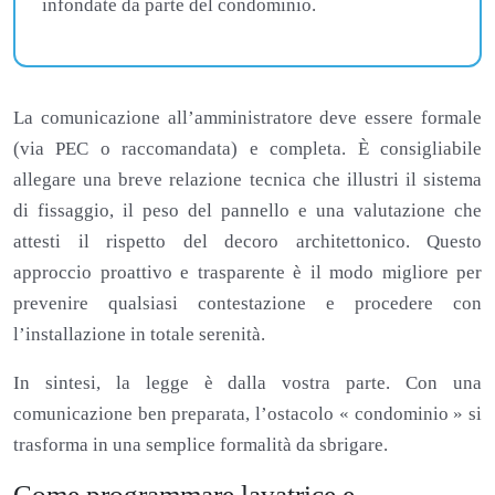
infondate da parte del condominio.
La comunicazione all’amministratore deve essere formale
(via PEC o raccomandata) e completa. È consigliabile
allegare una breve relazione tecnica che illustri il sistema
di fissaggio, il peso del pannello e una valutazione che
attesti il rispetto del decoro architettonico. Questo
approccio proattivo e trasparente è il modo migliore per
prevenire qualsiasi contestazione e procedere con
l’installazione in totale serenità.
In sintesi, la legge è dalla vostra parte. Con una
comunicazione ben preparata, l’ostacolo « condominio » si
trasforma in una semplice formalità da sbrigare.
Come programmare lavatrice e