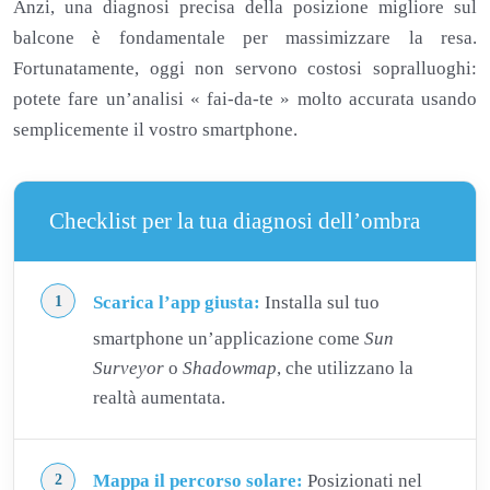
Anzi, una diagnosi precisa della posizione migliore sul
balcone è fondamentale per massimizzare la resa.
Fortunatamente, oggi non servono costosi sopralluoghi:
potete fare un’analisi « fai-da-te » molto accurata usando
semplicemente il vostro smartphone.
Checklist per la tua diagnosi dell’ombra
Scarica l’app giusta:
Installa sul tuo
smartphone un’applicazione come
Sun
Surveyor
o
Shadowmap
, che utilizzano la
realtà aumentata.
Mappa il percorso solare:
Posizionati nel