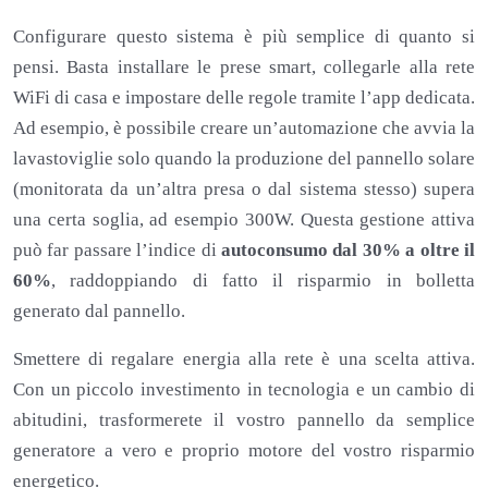
Configurare questo sistema è più semplice di quanto si
pensi. Basta installare le prese smart, collegarle alla rete
WiFi di casa e impostare delle regole tramite l’app dedicata.
Ad esempio, è possibile creare un’automazione che avvia la
lavastoviglie solo quando la produzione del pannello solare
(monitorata da un’altra presa o dal sistema stesso) supera
una certa soglia, ad esempio 300W. Questa gestione attiva
può far passare l’indice di
autoconsumo dal 30% a oltre il
60%
, raddoppiando di fatto il risparmio in bolletta
generato dal pannello.
Smettere di regalare energia alla rete è una scelta attiva.
Con un piccolo investimento in tecnologia e un cambio di
abitudini, trasformerete il vostro pannello da semplice
generatore a vero e proprio motore del vostro risparmio
energetico.