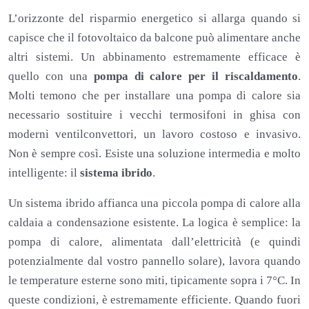
L’orizzonte del risparmio energetico si allarga quando si
capisce che il fotovoltaico da balcone può alimentare anche
altri sistemi. Un abbinamento estremamente efficace è
quello con una
pompa di calore per il riscaldamento
.
Molti temono che per installare una pompa di calore sia
necessario sostituire i vecchi termosifoni in ghisa con
moderni ventilconvettori, un lavoro costoso e invasivo.
Non è sempre così. Esiste una soluzione intermedia e molto
intelligente: il
sistema ibrido
.
Un sistema ibrido affianca una piccola pompa di calore alla
caldaia a condensazione esistente. La logica è semplice: la
pompa di calore, alimentata dall’elettricità (e quindi
potenzialmente dal vostro pannello solare), lavora quando
le temperature esterne sono miti, tipicamente sopra i 7°C. In
queste condizioni, è estremamente efficiente. Quando fuori