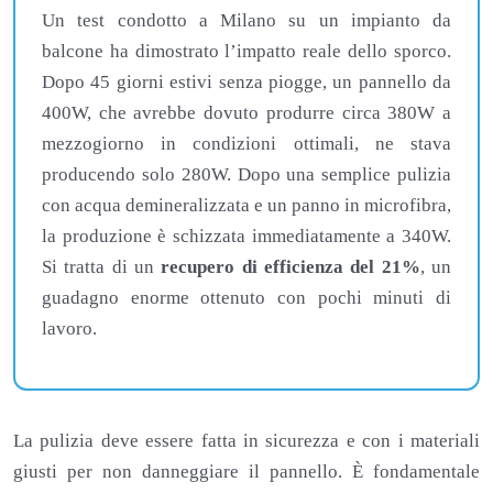
Un test condotto a Milano su un impianto da
balcone ha dimostrato l’impatto reale dello sporco.
Dopo 45 giorni estivi senza piogge, un pannello da
400W, che avrebbe dovuto produrre circa 380W a
mezzogiorno in condizioni ottimali, ne stava
producendo solo 280W. Dopo una semplice pulizia
con acqua demineralizzata e un panno in microfibra,
la produzione è schizzata immediatamente a 340W.
Si tratta di un
recupero di efficienza del 21%
, un
guadagno enorme ottenuto con pochi minuti di
lavoro.
La pulizia deve essere fatta in sicurezza e con i materiali
giusti per non danneggiare il pannello. È fondamentale