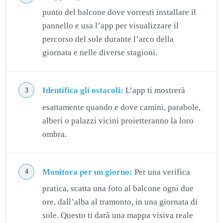
punto del balcone dove vorresti installare il
pannello e usa l’app per visualizzare il
percorso del sole durante l’arco della
giornata e nelle diverse stagioni.
Identifica gli ostacoli:
L’app ti mostrerà
esattamente quando e dove camini, parabole,
alberi o palazzi vicini proietteranno la loro
ombra.
Monitora per un giorno:
Per una verifica
pratica, scatta una foto al balcone ogni due
ore, dall’alba al tramonto, in una giornata di
sole. Questo ti darà una mappa visiva reale