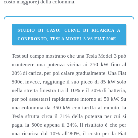
costo maggiore) della colonnina.
STUDIO DI CASO: CURVE DI RICARICA A
CONFRONTO, TESLA MODEL 3 VS FIAT 500E
Test sul campo mostrano che una Tesla Model 3 può
mantenere una potenza vicina ai 250 kW fino al
20% di carica, per poi calare gradualmente. Una Fiat
500e, invece, raggiunge il suo picco di 85 kW solo
nella stretta finestra tra il 10% e il 30% di batteria,
per poi assestarsi rapidamente intorno ai 50 kW. Su
una colonnina da 350 kW con tariffa al minuto, la
Tesla sfrutta circa il 71% della potenza per cui si
paga, la 500e appena il 24%. Il risultato è che per
una ricarica dal 10% all’80%, il costo per la Fiat