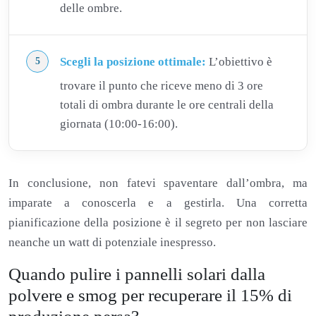
delle ombre.
Scegli la posizione ottimale:
L’obiettivo è
trovare il punto che riceve meno di 3 ore
totali di ombra durante le ore centrali della
giornata (10:00-16:00).
In conclusione, non fatevi spaventare dall’ombra, ma
imparate a conoscerla e a gestirla. Una corretta
pianificazione della posizione è il segreto per non lasciare
neanche un watt di potenziale inespresso.
Quando pulire i pannelli solari dalla
polvere e smog per recuperare il 15% di