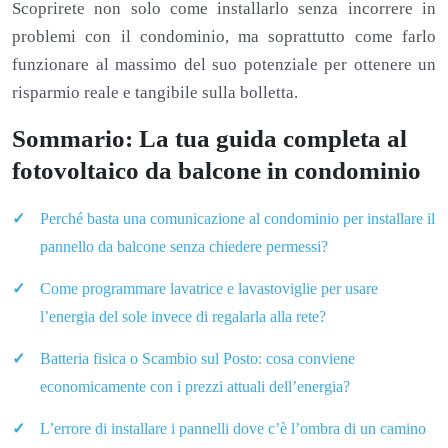
Scoprirete non solo come installarlo senza incorrere in
problemi con il condominio, ma soprattutto come farlo
funzionare al massimo del suo potenziale per ottenere un
risparmio reale e tangibile sulla bolletta.
Sommario: La tua guida completa al
fotovoltaico da balcone in condominio
Perché basta una comunicazione al condominio per installare il
pannello da balcone senza chiedere permessi?
Come programmare lavatrice e lavastoviglie per usare
l’energia del sole invece di regalarla alla rete?
Batteria fisica o Scambio sul Posto: cosa conviene
economicamente con i prezzi attuali dell’energia?
L’errore di installare i pannelli dove c’è l’ombra di un camino