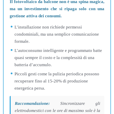
Il fotovoltaico da balcone non è una spina magica,
ma un investimento che si ripaga solo con una
gestione attiva dei consumi.
L’installazione non richiede permessi
condominiali, ma una semplice comunicazione
formale.
L’autoconsumo intelligente e programmato batte
quasi sempre il costo e la complessità di una
batteria d’accumulo.
Piccoli gesti come la pulizia periodica possono
recuperare fino al 15-20% di produzione
energetica persa.
Raccomandazione:
Sincronizzare gli
elettrodomestici con le ore di massimo sole è la