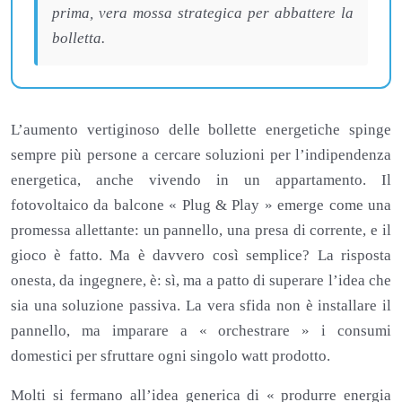
prima, vera mossa strategica per abbattere la
bolletta.
L’aumento vertiginoso delle bollette energetiche spinge
sempre più persone a cercare soluzioni per l’indipendenza
energetica, anche vivendo in un appartamento. Il
fotovoltaico da balcone « Plug & Play » emerge come una
promessa allettante: un pannello, una presa di corrente, e il
gioco è fatto. Ma è davvero così semplice? La risposta
onesta, da ingegnere, è: sì, ma a patto di superare l’idea che
sia una soluzione passiva. La vera sfida non è installare il
pannello, ma imparare a « orchestrare » i consumi
domestici per sfruttare ogni singolo watt prodotto.
Molti si fermano all’idea generica di « produrre energia