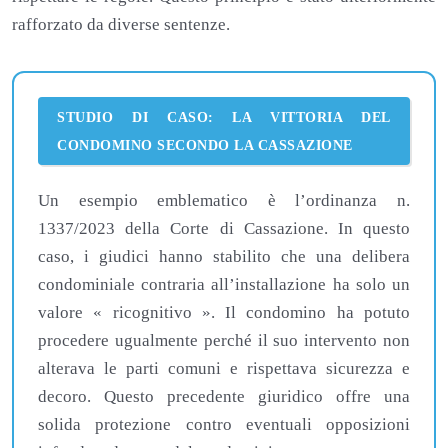
rafforzato da diverse sentenze.
STUDIO DI CASO: LA VITTORIA DEL
CONDOMINO SECONDO LA CASSAZIONE
Un esempio emblematico è l’ordinanza n.
1337/2023 della Corte di Cassazione. In questo
caso, i giudici hanno stabilito che una delibera
condominiale contraria all’installazione ha solo un
valore « ricognitivo ». Il condomino ha potuto
procedere ugualmente perché il suo intervento non
alterava le parti comuni e rispettava sicurezza e
decoro. Questo precedente giuridico offre una
solida protezione contro eventuali opposizioni