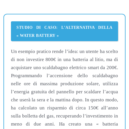
STUDIO DI CASO: L’ALTERNATIVA DELLA
« WATER BATTERY »
Un esempio pratico rende l’idea: un utente ha scelto
di non investire 800€ in una batteria al litio, ma di
acquistare uno scaldabagno elettrico smart da 200€.
Programmando l’accensione dello scaldabagno
nelle ore di massima produzione solare, utilizza
l’energia gratuita del pannello per scaldare l’acqua
che userà la sera e la mattina dopo. In questo modo,
ha calcolato un risparmio di circa 150€ all’anno
sulla bolletta del gas, recuperando l’investimento in
meno di due anni. Ha creato una « batteria