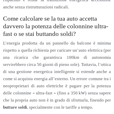
anche senza ristrutturazioni radicali.
Come calcolare se la tua auto accetta
davvero la potenza delle colonnine ultra-
fast o se stai buttando soldi?
L’energia prodotta da un pannello da balcone è minima
rispetto a quella richiesta per caricare un’auto elettrica (per
una ricarica che garantisca 100km di autonomia
servirebbero circa 50 giorni di pieno sole). Tuttavia, l’ottica
di una gestione energetica intelligente si estende anche a
come si acquista energia all’esterno. Un errore comune tra i
neoproprietari di auto elettriche è pagare per la potenza
delle colonnine « ultra-fast » (fino a 350 kW) senza sapere
che la propria auto non è in grado di sfruttarla, finendo per
buttare soldi
, specialmente con le tariffe a tempo.