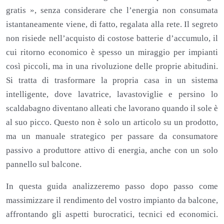
gratis », senza considerare che l’energia non consumata
istantaneamente viene, di fatto, regalata alla rete. Il segreto
non risiede nell’acquisto di costose batterie d’accumulo, il
cui ritorno economico è spesso un miraggio per impianti
così piccoli, ma in una rivoluzione delle proprie abitudini.
Si tratta di trasformare la propria casa in un sistema
intelligente, dove lavatrice, lavastoviglie e persino lo
scaldabagno diventano alleati che lavorano quando il sole è
al suo picco. Questo non è solo un articolo su un prodotto,
ma un manuale strategico per passare da consumatore
passivo a produttore attivo di energia, anche con un solo
pannello sul balcone.
In questa guida analizzeremo passo dopo passo come
massimizzare il rendimento del vostro impianto da balcone,
affrontando gli aspetti burocratici, tecnici ed economici.