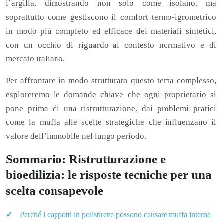
l’argilla, dimostrando non solo come isolano, ma
soprattutto come gestiscono il comfort termo-igrometrico
in modo più completo ed efficace dei materiali sintetici,
con un occhio di riguardo al contesto normativo e di
mercato italiano.
Per affrontare in modo strutturato questo tema complesso,
esploreremo le domande chiave che ogni proprietario si
pone prima di una ristrutturazione, dai problemi pratici
come la muffa alle scelte strategiche che influenzano il
valore dell’immobile nel lungo periodo.
Sommario: Ristrutturazione e
bioedilizia: le risposte tecniche per una
scelta consapevole
Perché i cappotti in polistirene possono causare muffa interna