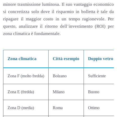
minore trasmissione luminosa. Il suo vantaggio economico
si concretizza solo dove il risparmio in bolletta è tale da
ripagare il maggior costo in un tempo ragionevole. Per
questo, analizzare il ritorno dell’investimento (ROI) per
zona climatica è fondamentale.
Zona climatica
Città esempio
Doppio vetro 
Zona F (molto fredda)
Bolzano
Sufficiente
Zona E (fredda)
Milano
Buono
Zona D (media)
Roma
Ottimo