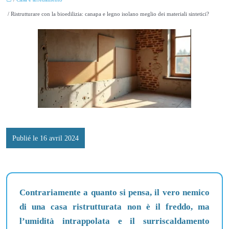
/ Ristrutturare con la bioedilizia: canapa e legno isolano meglio dei materiali sintetici?
Publié le 16 avril 2024
Contrariamente a quanto si pensa, il vero nemico
di una casa ristrutturata non è il freddo, ma
l’umidità intrappolata e il surriscaldamento