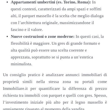
Appartamenti umbertini (es. Torino, Roma):
In
questi contesti, caratterizzati da ampi spazi e soffitti
alti, il parquet massello è la scelta che meglio dialoga
con l’architettura originale, massimizzandone il
fascino e il valore.
Nuove costruzioni o zone moderne:
In questi casi, la
flessibilità è maggiore. Un gres di grande formato e
alta qualità può essere una scelta coerente e
apprezzata, soprattutto se si punta a un’estetica
minimalista.
Un consiglio pratico è analizzare annunci immobiliari di
proprietà simili nella stessa zona su portali come
Immobiliare.it per quantificare la differenza di prezzo
richiesta tra immobili con parquet e quelli con gres. Spesso,
l’investimento iniziale più alto per il legno massello è
ampiamente ripagato al momento della vendita.