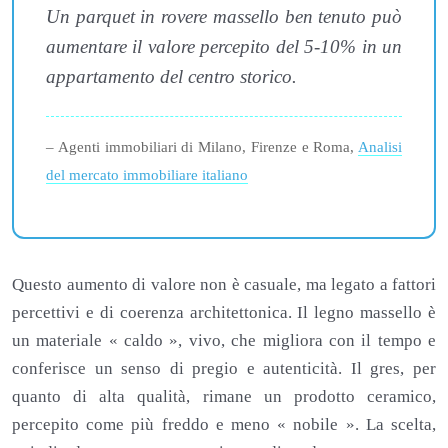
Un parquet in rovere massello ben tenuto può
aumentare il valore percepito del 5-10% in un
appartamento del centro storico.
– Agenti immobiliari di Milano, Firenze e Roma,
Analisi
del mercato immobiliare italiano
Questo aumento di valore non è casuale, ma legato a fattori
percettivi e di coerenza architettonica. Il legno massello è
un materiale « caldo », vivo, che migliora con il tempo e
conferisce un senso di pregio e autenticità. Il gres, per
quanto di alta qualità, rimane un prodotto ceramico,
percepito come più freddo e meno « nobile ». La scelta,