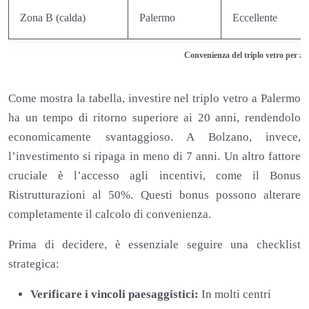
Zona B (calda)
Palermo
Eccellente
Convenienza del triplo vetro per zon
Come mostra la tabella, investire nel triplo vetro a Palermo
ha un tempo di ritorno superiore ai 20 anni, rendendolo
economicamente svantaggioso. A Bolzano, invece,
l’investimento si ripaga in meno di 7 anni. Un altro fattore
cruciale è l’accesso agli incentivi, come il Bonus
Ristrutturazioni al 50%. Questi bonus possono alterare
completamente il calcolo di convenienza.
Prima di decidere, è essenziale seguire una checklist
strategica:
Verificare i vincoli paesaggistici:
In molti centri