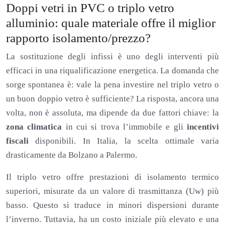
Doppi vetri in PVC o triplo vetro
alluminio: quale materiale offre il miglior
rapporto isolamento/prezzo?
La sostituzione degli infissi è uno degli interventi più
efficaci in una riqualificazione energetica. La domanda che
sorge spontanea è: vale la pena investire nel triplo vetro o
un buon doppio vetro è sufficiente? La risposta, ancora una
volta, non è assoluta, ma dipende da due fattori chiave: la
zona climatica
in cui si trova l’immobile e gli
incentivi
fiscali
disponibili. In Italia, la scelta ottimale varia
drasticamente da Bolzano a Palermo.
Il triplo vetro offre prestazioni di isolamento termico
superiori, misurate da un valore di trasmittanza (Uw) più
basso. Questo si traduce in minori dispersioni durante
l’inverno. Tuttavia, ha un costo iniziale più elevato e una