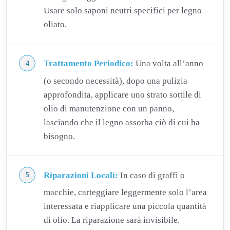
Usare solo saponi neutri specifici per legno
oliato.
Trattamento Periodico:
Una volta all’anno
(o secondo necessità), dopo una pulizia
approfondita, applicare uno strato sottile di
olio di manutenzione con un panno,
lasciando che il legno assorba ciò di cui ha
bisogno.
Riparazioni Locali:
In caso di graffi o
macchie, carteggiare leggermente solo l’area
interessata e riapplicare una piccola quantità
di olio. La riparazione sarà invisibile.