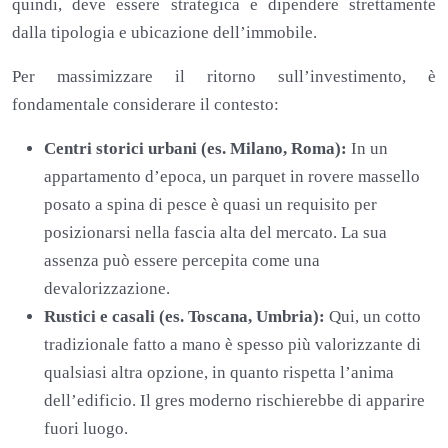
quindi, deve essere strategica e dipendere strettamente
dalla tipologia e ubicazione dell’immobile.
Per massimizzare il ritorno sull’investimento, è
fondamentale considerare il contesto:
Centri storici urbani (es. Milano, Roma):
In un
appartamento d’epoca, un parquet in rovere massello
posato a spina di pesce è quasi un requisito per
posizionarsi nella fascia alta del mercato. La sua
assenza può essere percepita come una
devalorizzazione.
Rustici e casali (es. Toscana, Umbria):
Qui, un cotto
tradizionale fatto a mano è spesso più valorizzante di
qualsiasi altra opzione, in quanto rispetta l’anima
dell’edificio. Il gres moderno rischierebbe di apparire
fuori luogo.