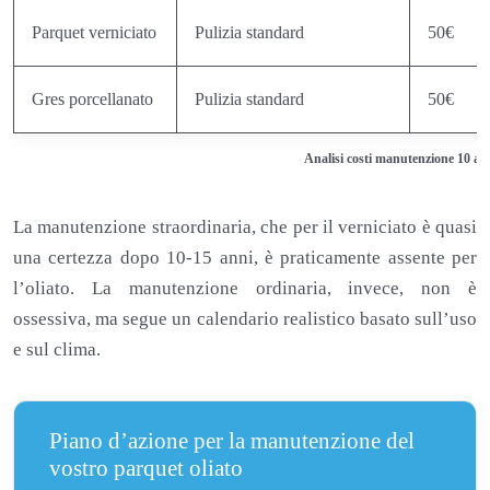
Parquet verniciato
Pulizia standard
50€
Gres porcellanato
Pulizia standard
50€
Analisi costi manutenzione 10 anni
La manutenzione straordinaria, che per il verniciato è quasi
una certezza dopo 10-15 anni, è praticamente assente per
l’oliato. La manutenzione ordinaria, invece, non è
ossessiva, ma segue un calendario realistico basato sull’uso
e sul clima.
Piano d’azione per la manutenzione del
vostro parquet oliato