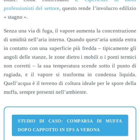
professionisti del settore
, questo rende l’involucro edilizio
« stagno ».
Senza una via di fuga, il vapore aumenta la concentrazione
di umidità nell’aria interna. Quando quest’aria umida entra
in contatto con una superficie più fredda – tipicamente gli
angoli delle stanze, le zone dietro i mobili o i ponti termici
non corretti – la sua temperatura scende sotto il punto di
rugiada, e il vapore si trasforma in condensa liquida.
Quell’acqua è il terreno di coltura ideale per le spore della
muffa, sempre presenti nell’ambiente.
STUDIO DI CASO: COMPARSA DI MUFFA
DOPO CAPPOTTO IN EPS A VERONA