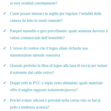
se non ventilati correttamente?
Come posare intonaci in argilla per regolare l’umidità della
camera da letto in modo naturale?
Parquet massello o gres porcellanato: quale aumenta davvero il
valore commerciale dell’immobile?
L’errore di credere che il legno oliato richieda una
manutenzione mensile ossessiva
Quando preferire la fibra di legno alla lana di roccia per isolare
il sottotetto dal caldo estivo?
Doppi vetri in PVC o triplo vetro alluminio: quale materiale
offre il miglior rapporto isolamento/prezzo?
Perché evitare siliconi e petrolati nella crema viso se hai la
pelle a tendenza acneica?