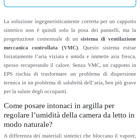
La soluzione ingegneristicamente corretta per un cappotto
sintetico non è quindi solo la posa dei pannelli, ma la
progettazione contestuale di un
sistema di ventilazione
meccanica controllata (VMC)
. Questo sistema estrae
forzatamente l’aria viziata e umida e immette aria fresca,
spesso recuperando il calore. Senza VMC, un cappotto in
EPS rischia di trasformare un problema di dispersione
termica in un problema di salubrità dell’aria, ben più grave
per la salute degli occupanti.
Come posare intonaci in argilla per
regolare l’umidità della camera da letto in
modo naturale?
A differenza dei materiali sintetici che bloccano il vapore,