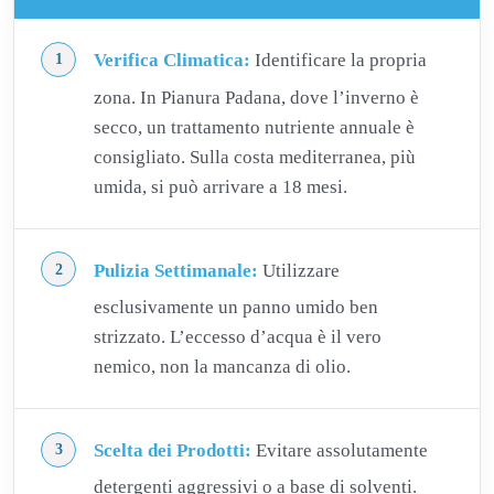
Verifica Climatica:
Identificare la propria
zona. In Pianura Padana, dove l’inverno è
secco, un trattamento nutriente annuale è
consigliato. Sulla costa mediterranea, più
umida, si può arrivare a 18 mesi.
Pulizia Settimanale:
Utilizzare
esclusivamente un panno umido ben
strizzato. L’eccesso d’acqua è il vero
nemico, non la mancanza di olio.
Scelta dei Prodotti:
Evitare assolutamente
detergenti aggressivi o a base di solventi.