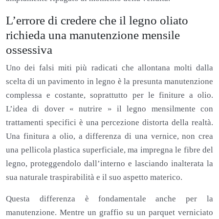
L’errore di credere che il legno oliato
richieda una manutenzione mensile
ossessiva
Uno dei falsi miti più radicati che allontana molti dalla
scelta di un pavimento in legno è la presunta manutenzione
complessa e costante, soprattutto per le finiture a olio.
L’idea di dover « nutrire » il legno mensilmente con
trattamenti specifici è una percezione distorta della realtà.
Una finitura a olio, a differenza di una vernice, non crea
una pellicola plastica superficiale, ma impregna le fibre del
legno, proteggendolo dall’interno e lasciando inalterata la
sua naturale traspirabilità e il suo aspetto materico.
Questa differenza è fondamentale anche per la
manutenzione. Mentre un graffio su un parquet verniciato