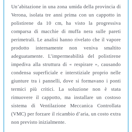
Un’abitazione in una zona umida della provincia di
Verona, isolata tre anni prima con un cappotto in
polistirene da 10 cm, ha visto la progressiva
comparsa di macchie di muffa nera sulle pareti
perimetrali. Le analisi hanno rivelato che il vapore
prodotto internamente non veniva smaltito
adeguatamente. L’impermeabilità del polistirene
impediva alla struttura di « respirare », causando
condensa superficiale e interstiziale proprio nelle
giunture tra i pannelli, dove si formavano i ponti
termici più critici. La soluzione non è stata
rimuovere il cappotto, ma installare un costoso
sistema di Ventilazione Meccanica Controllata
(VMC) per forzare il ricambio d’aria, un costo extra
non previsto inizialmente.