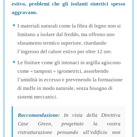
estivo, problemi che gli isolanti sintetici spesso
aggravano.
I materiali naturali come la fibra di legno non si
limitano a isolare dal freddo, ma offrono uno
sfasamento termico superiore, ritardando
l’ingresso del calore estivo per oltre 12 ore.
Le finiture come gli intonaci in argilla agiscono
come « tamponi » igrometrici, assorbendo
l’umidità in eccesso e prevenendo la formazione
di muffe in modo naturale, senza bisogno di
sistemi meccanici.
Raccomandazione:
In vista della Direttiva
Case Green, progettate la vostra
ristrutturazione pensando all’edificio non