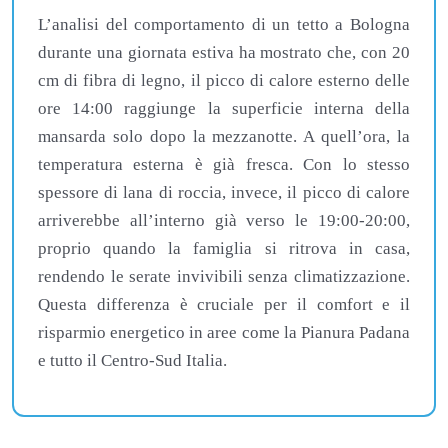
L’analisi del comportamento di un tetto a Bologna
durante una giornata estiva ha mostrato che, con 20
cm di fibra di legno, il picco di calore esterno delle
ore 14:00 raggiunge la superficie interna della
mansarda solo dopo la mezzanotte. A quell’ora, la
temperatura esterna è già fresca. Con lo stesso
spessore di lana di roccia, invece, il picco di calore
arriverebbe all’interno già verso le 19:00-20:00,
proprio quando la famiglia si ritrova in casa,
rendendo le serate invivibili senza climatizzazione.
Questa differenza è cruciale per il comfort e il
risparmio energetico in aree come la Pianura Padana
e tutto il Centro-Sud Italia.