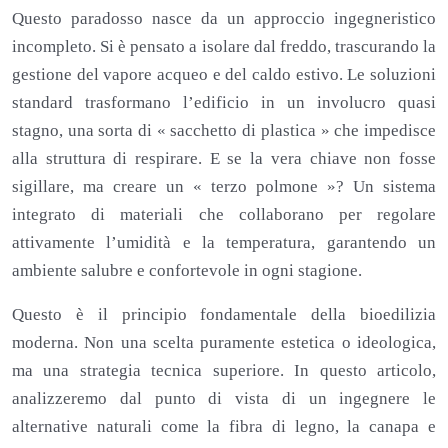
Questo paradosso nasce da un approccio ingegneristico
incompleto. Si è pensato a isolare dal freddo, trascurando la
gestione del vapore acqueo e del caldo estivo. Le soluzioni
standard trasformano l’edificio in un involucro quasi
stagno, una sorta di « sacchetto di plastica » che impedisce
alla struttura di respirare. E se la vera chiave non fosse
sigillare, ma creare un « terzo polmone »? Un sistema
integrato di materiali che collaborano per regolare
attivamente l’umidità e la temperatura, garantendo un
ambiente salubre e confortevole in ogni stagione.
Questo è il principio fondamentale della bioedilizia
moderna. Non una scelta puramente estetica o ideologica,
ma una strategia tecnica superiore. In questo articolo,
analizzeremo dal punto di vista di un ingegnere le
alternative naturali come la fibra di legno, la canapa e