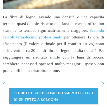
La fibra di legno, avendo una densità e una capacità
termica quasi doppie rispetto alla lana di roccia, offre uno
sfasamento termico significativamente maggiore.
Secondo
calcoli termotecnici professionali
, per ottenere 12 ore di
sfasamento (il valore ottimale per il comfort estivo) sono
sufficienti circa 20 cm di fibra di legno ad alta densità. Per
raggiungere un risultato simile con la lana di roccia,
sarebbero necessari spessori molto maggiori, spesso non
praticabili in una ristrutturazione.
STUDIO DI CASO: COMPORTAMENTO ESTIVO
DI UN TETTO A BOLOGNA