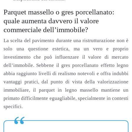
Parquet massello o gres porcellanato:
quale aumenta davvero il valore
commerciale dell’immobile?
La scelta del pavimento durante una ristrutturazione non è
solo una questione estetica, ma un vero e proprio
investimento che può influenzare il valore di mercato
dell’immobile. Sebbene il gres porcellanato effetto legno
abbia raggiunto livelli di realismo notevoli e offra indubbi
vantaggi pratici, dal punto di vista della valorizzazione
immobiliare, il parquet in legno massello mantiene un
primato difficilmente eguagliabile, specialmente in contesti
specifici.