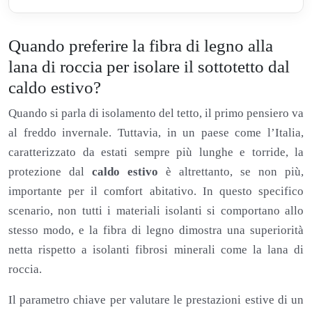
Quando preferire la fibra di legno alla
lana di roccia per isolare il sottotetto dal
caldo estivo?
Quando si parla di isolamento del tetto, il primo pensiero va
al freddo invernale. Tuttavia, in un paese come l’Italia,
caratterizzato da estati sempre più lunghe e torride, la
protezione dal
caldo estivo
è altrettanto, se non più,
importante per il comfort abitativo. In questo specifico
scenario, non tutti i materiali isolanti si comportano allo
stesso modo, e la fibra di legno dimostra una superiorità
netta rispetto a isolanti fibrosi minerali come la lana di
roccia.
Il parametro chiave per valutare le prestazioni estive di un