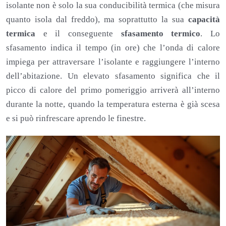
isolante non è solo la sua conducibilità termica (che misura
quanto isola dal freddo), ma soprattutto la sua
capacità
termica
e il conseguente
sfasamento termico
. Lo
sfasamento indica il tempo (in ore) che l’onda di calore
impiega per attraversare l’isolante e raggiungere l’interno
dell’abitazione. Un elevato sfasamento significa che il
picco di calore del primo pomeriggio arriverà all’interno
durante la notte, quando la temperatura esterna è già scesa
e si può rinfrescare aprendo le finestre.