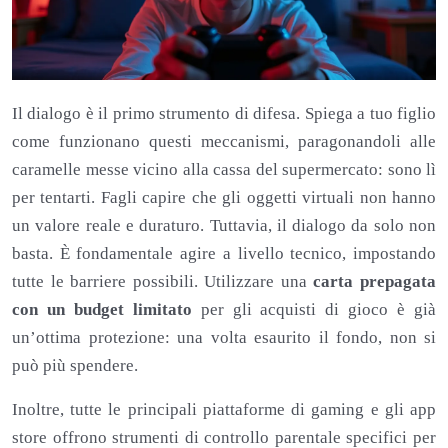
Il dialogo è il primo strumento di difesa. Spiega a tuo figlio
come funzionano questi meccanismi, paragonandoli alle
caramelle messe vicino alla cassa del supermercato: sono lì
per tentarti. Fagli capire che gli oggetti virtuali non hanno
un valore reale e duraturo. Tuttavia, il dialogo da solo non
basta. È fondamentale agire a livello tecnico, impostando
tutte le barriere possibili. Utilizzare una
carta prepagata
con un budget limitato
per gli acquisti di gioco è già
un’ottima protezione: una volta esaurito il fondo, non si
può più spendere.
Inoltre, tutte le principali piattaforme di gaming e gli app
store offrono strumenti di controllo parentale specifici per