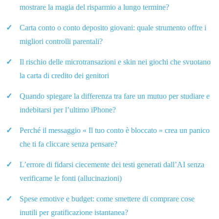
mostrare la magia del risparmio a lungo termine?
Carta conto o conto deposito giovani: quale strumento offre i
migliori controlli parentali?
Il rischio delle microtransazioni e skin nei giochi che svuotano
la carta di credito dei genitori
Quando spiegare la differenza tra fare un mutuo per studiare e
indebitarsi per l’ultimo iPhone?
Perché il messaggio « Il tuo conto è bloccato » crea un panico
che ti fa cliccare senza pensare?
L’errore di fidarsi ciecemente dei testi generati dall’AI senza
verificarne le fonti (allucinazioni)
Spese emotive e budget: come smettere di comprare cose
inutili per gratificazione istantanea?