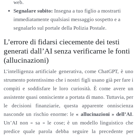
web.
Segnalare subito:
Insegna a tuo figlio a mostrarti
immediatamente qualsiasi messaggio sospetto e a
segnalarlo sul portale della Polizia Postale.
L’errore di fidarsi ciecemente dei testi
generati dall’AI senza verificarne le fonti
(allucinazioni)
L’intelligenza artificiale generativa, come ChatGPT, è uno
strumento potentissimo che i nostri figli usano già per fare i
compiti e soddisfare le loro curiosità. È come avere un
assistente quasi onnisciente a portata di mano. Tuttavia, per
le decisioni finanziarie, questa apparente onniscienza
nasconde un rischio enorme: le
« allucinazioni » dell’AI
.
Un’AI non « sa » le cose; è un modello linguistico che
predice quale parola debba seguire la precedente per