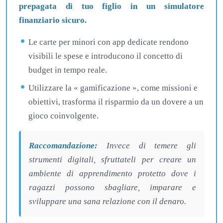
prepagata di tuo figlio in un simulatore
finanziario sicuro.
Le carte per minori con app dedicate rendono
visibili le spese e introducono il concetto di
budget in tempo reale.
Utilizzare la « gamificazione », come missioni e
obiettivi, trasforma il risparmio da un dovere a un
gioco coinvolgente.
Raccomandazione:
Invece di temere gli
strumenti digitali, sfruttateli per creare un
ambiente di apprendimento protetto dove i
ragazzi possono sbagliare, imparare e
sviluppare una sana relazione con il denaro.