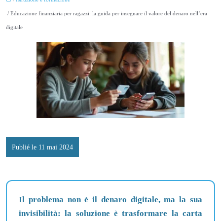
/ Educazione finanziaria per ragazzi: la guida per insegnare il valore del denaro nell’era
digitale
Publié le 11 mai 2024
Il problema non è il denaro digitale, ma la sua
invisibilità: la soluzione è trasformare la carta