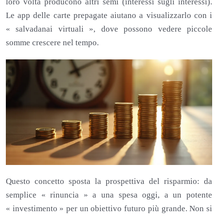
loro volta producono altri semi (interessi sugli interessi).
Le app delle carte prepagate aiutano a visualizzarlo con i
« salvadanai virtuali », dove possono vedere piccole
somme crescere nel tempo.
Questo concetto sposta la prospettiva del risparmio: da
semplice « rinuncia » a una spesa oggi, a un potente
« investimento » per un obiettivo futuro più grande. Non si