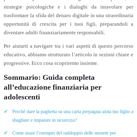
strategie psicologiche e i dialoghi da intavolare per
trasformare la sfida del denaro digitale in una straordinaria
opportunità di crescita per i tuoi figli, preparandoli a
diventare adulti finanziariamente responsabili.
Per aiutarti a navigare tra i vari aspetti di questo percorso
educativo, abbiamo strutturato l’articolo in sezioni chiare e
progressive. Ecco cosa scopriremo insieme.
Sommario: Guida completa
all’educazione finanziaria per
adolescenti
Perché dare la paghetta su una carta prepagata aiuta tuo figlio a
sbagliare e imparare in sicurezza?
Come usare l’esempio del raddoppio delle monete per