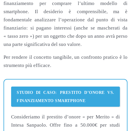
finanziamento per comprare l’ultimo modello di
smartphone. Il desiderio è comprensibile, ma è
fondamentale analizzare l’operazione dal punto di vista
finanziario: si pagano interessi (anche se mascherati da
« tasso zero ») per un oggetto che dopo un anno avrà perso
una parte significativa del suo valore.
Per rendere il concetto tangibile, un confronto pratico è lo
strumento più efficace.
STUDIO DI CASO: PRESTITO D’ONORE VS.
FINANZIAMENTO SMARTPHONE
Consideriamo il prestito d’onore « per Merito » di
Intesa Sanpaolo. Offre fino a 50.000€ per studi