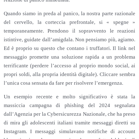
Quando siamo in preda al panico, la nostra parte razionale
del cervello, la corteccia prefrontale, si « spegne »
temporaneamente. Prendono il sopravvento le reazioni
istintive, guidate dall’amigdala. Non pensiamo più, agiamo.
Ed è proprio su questo che contano i truffatori. Il link nel
messaggio promette una soluzione rapida a un problema
terrificante (perdere l’accesso al proprio mondo social, ai
propri soldi, alla propria identità digitale). Cliccare sembra
l’unica cosa sensata da fare per risolvere l’emergenza.
Un esempio recente e molto significativo è stata la
massiccia campagna di phishing del 2024 segnalata
dall’Agenzia per la Cybersicurezza Nazionale, che ha preso
di mira gli adolescenti italiani tramite messaggi diretti su
Instagram. I messaggi simulavano notifiche di account