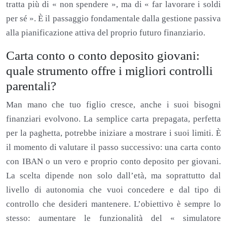
tratta più di « non spendere », ma di « far lavorare i soldi
per sé ». È il passaggio fondamentale dalla gestione passiva
alla pianificazione attiva del proprio futuro finanziario.
Carta conto o conto deposito giovani:
quale strumento offre i migliori controlli
parentali?
Man mano che tuo figlio cresce, anche i suoi bisogni
finanziari evolvono. La semplice carta prepagata, perfetta
per la paghetta, potrebbe iniziare a mostrare i suoi limiti. È
il momento di valutare il passo successivo: una carta conto
con IBAN o un vero e proprio conto deposito per giovani.
La scelta dipende non solo dall’età, ma soprattutto dal
livello di autonomia che vuoi concedere e dal tipo di
controllo che desideri mantenere. L’obiettivo è sempre lo
stesso: aumentare le funzionalità del « simulatore