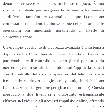
denaro « crescere » da solo, anche se di poco. È uno
strumento potente per insegnare la differenza tra tenere i
soldi fermi e farli fruttare. Generalmente, questi conti sono
cointestati o richiedono l’autorizzazione del genitore per le
operazioni più importanti, garantendo un livello di
sicurezza elevato.
Un esempio eccellente di sicurezza avanzata è il sistema a
doppio livello. Come dimostra il caso di studio di Fineco, si
può combinare il controllo bancario (limiti per categoria
merceologica impostati dal genitore sull’app della banca)
con il controllo del sistema operativo del telefono (come
iOS Family Sharing o Google Family Link, che richiedono
l’approvazione del genitore per gli acquisti in-app). Questo
approccio a due livelli si è dimostrato
estremamente
efficace nel ridurre gli acquisti impulsivi online
, offrendo