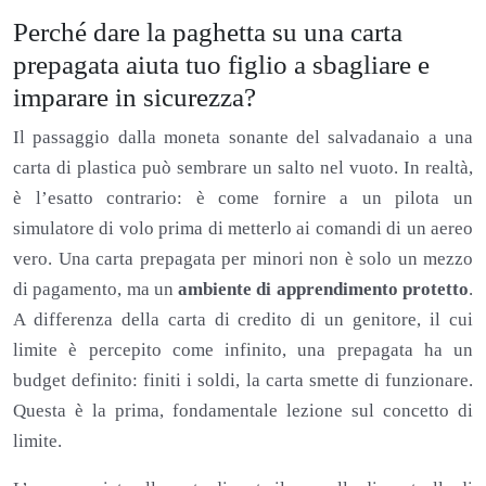
Perché dare la paghetta su una carta
prepagata aiuta tuo figlio a sbagliare e
imparare in sicurezza?
Il passaggio dalla moneta sonante del salvadanaio a una
carta di plastica può sembrare un salto nel vuoto. In realtà,
è l’esatto contrario: è come fornire a un pilota un
simulatore di volo prima di metterlo ai comandi di un aereo
vero. Una carta prepagata per minori non è solo un mezzo
di pagamento, ma un
ambiente di apprendimento protetto
.
A differenza della carta di credito di un genitore, il cui
limite è percepito come infinito, una prepagata ha un
budget definito: finiti i soldi, la carta smette di funzionare.
Questa è la prima, fondamentale lezione sul concetto di
limite.