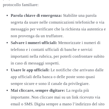
protocollo familiare:
Parola chiave di emergenza:
Stabilite una parola
segreta da usare nelle comunicazioni telefoniche o via
messaggio per verificare che la richiesta sia autentica e
non provenga da un truffatore.
Salvare i numeri ufficiali:
Memorizzate i numeri di
telefono e i contatti ufficiali di banche e servizi
importanti nella rubrica, per poterli confrontare subito
in caso di messaggi sospetti.
Usare le app ufficiali:
Le notifiche che arrivano dalle
app ufficiali della banca o delle poste sono quasi
sempre sicure e sono il canale da privilegiare.
Mai cliccare, sempre digitare:
La regola più
importante. Non cliccare mai su un link ricevuto via
email o SMS. Digita sempre a mano l’indirizzo del sito