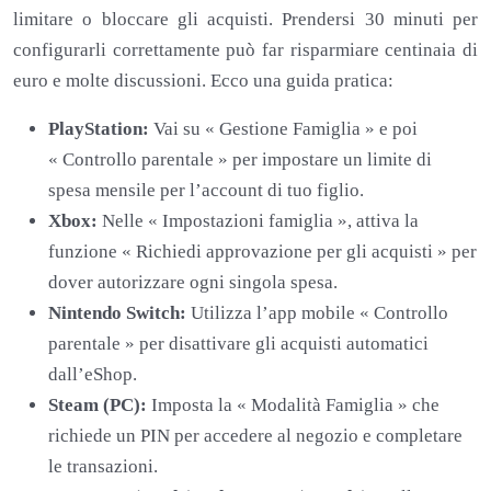
limitare o bloccare gli acquisti. Prendersi 30 minuti per
configurarli correttamente può far risparmiare centinaia di
euro e molte discussioni. Ecco una guida pratica:
PlayStation:
Vai su « Gestione Famiglia » e poi
« Controllo parentale » per impostare un limite di
spesa mensile per l’account di tuo figlio.
Xbox:
Nelle « Impostazioni famiglia », attiva la
funzione « Richiedi approvazione per gli acquisti » per
dover autorizzare ogni singola spesa.
Nintendo Switch:
Utilizza l’app mobile « Controllo
parentale » per disattivare gli acquisti automatici
dall’eShop.
Steam (PC):
Imposta la « Modalità Famiglia » che
richiede un PIN per accedere al negozio e completare
le transazioni.