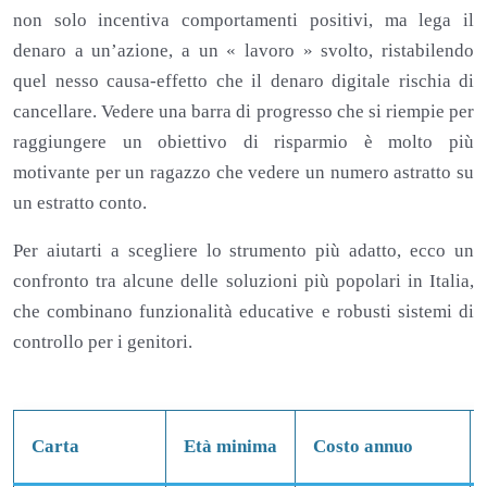
non solo incentiva comportamenti positivi, ma lega il
denaro a un’azione, a un « lavoro » svolto, ristabilendo
quel nesso causa-effetto che il denaro digitale rischia di
cancellare. Vedere una barra di progresso che si riempie per
raggiungere un obiettivo di risparmio è molto più
motivante per un ragazzo che vedere un numero astratto su
un estratto conto.
Per aiutarti a scegliere lo strumento più adatto, ecco un
confronto tra alcune delle soluzioni più popolari in Italia,
che combinano funzionalità educative e robusti sistemi di
controllo per i genitori.
Carta
Età minima
Costo annuo