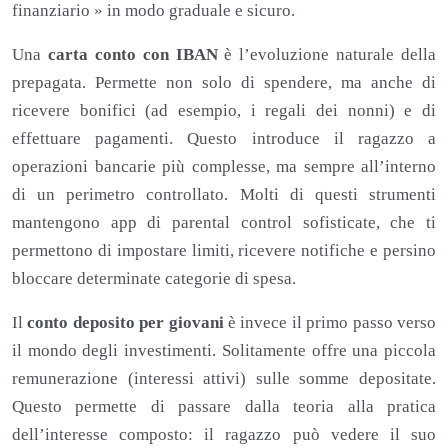
finanziario » in modo graduale e sicuro.
Una
carta conto con IBAN
è l’evoluzione naturale della
prepagata. Permette non solo di spendere, ma anche di
ricevere bonifici (ad esempio, i regali dei nonni) e di
effettuare pagamenti. Questo introduce il ragazzo a
operazioni bancarie più complesse, ma sempre all’interno
di un perimetro controllato. Molti di questi strumenti
mantengono app di parental control sofisticate, che ti
permettono di impostare limiti, ricevere notifiche e persino
bloccare determinate categorie di spesa.
Il
conto deposito per giovani
è invece il primo passo verso
il mondo degli investimenti. Solitamente offre una piccola
remunerazione (interessi attivi) sulle somme depositate.
Questo permette di passare dalla teoria alla pratica
dell’interesse composto: il ragazzo può vedere il suo