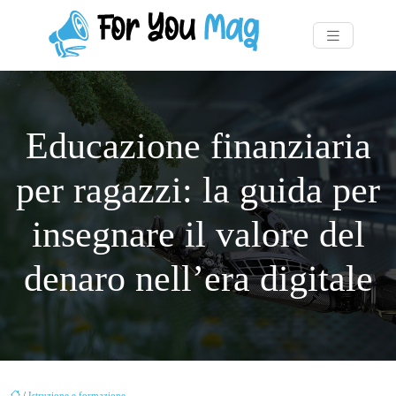
Educazione finanziaria
per ragazzi: la guida per
insegnare il valore del
denaro nell’era digitale
/
Istruzione e formazione