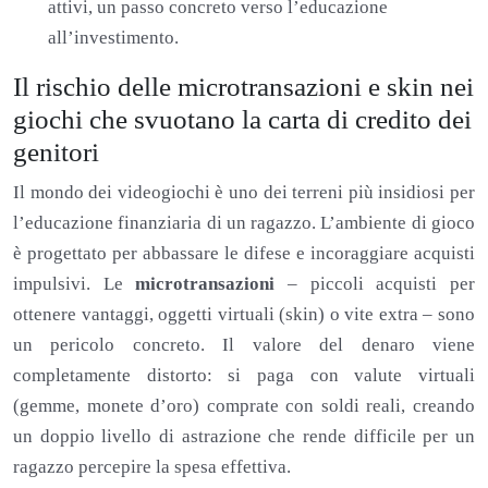
attivi, un passo concreto verso l’educazione
all’investimento.
Il rischio delle microtransazioni e skin nei
giochi che svuotano la carta di credito dei
genitori
Il mondo dei videogiochi è uno dei terreni più insidiosi per
l’educazione finanziaria di un ragazzo. L’ambiente di gioco
è progettato per abbassare le difese e incoraggiare acquisti
impulsivi. Le
microtransazioni
– piccoli acquisti per
ottenere vantaggi, oggetti virtuali (skin) o vite extra – sono
un pericolo concreto. Il valore del denaro viene
completamente distorto: si paga con valute virtuali
(gemme, monete d’oro) comprate con soldi reali, creando
un doppio livello di astrazione che rende difficile per un
ragazzo percepire la spesa effettiva.