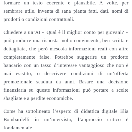
formare un testo coerente e plausibile. A volte, per
sembrare utile, inventa di sana pianta fatti, dati, nomi di
prodotti o condizioni contrattuali.
Chiedere a un’AI « Qual è il miglior conto per giovani? »
può produrre una risposta molto convincente, ben scritta e
dettagliata, che però mescola informazioni reali con altre
completamente false. Potrebbe suggerire un prodotto
bancario con un tasso d’interesse vantaggioso che non è
mai esistito, o descrivere condizioni di un’offerta
promozionale scaduta da anni. Basare una decisione
finanziaria su queste informazioni può portare a scelte
sbagliate e a perdite economiche.
Come ha sottolineato l’esperto di didattica digitale Elia
Bombardelli in un’intervista, l’approccio critico è
fondamentale.