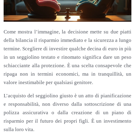
Come mostra l’immagine, la decisione mette su due piatti
della bilancia il risparmio immediato e la sicurezza a lungo
termine. Scegliere di investire qualche decina di euro in più
in un seggiolino testato e rinomato significa dare un peso
schiacciante alla protezione. È una scelta consapevole che
ripaga non in termini economici, ma in tranquillità, un
valore inestimabile per qualsiasi genitore.
L’acquisto del seggiolino giusto è un atto di pianificazione
e responsabilità, non diverso dalla sottoscrizione di una
polizza assicurativa o dalla creazione di un piano di
risparmio per il futuro dei propri figli. È un investimento
sulla loro vita.