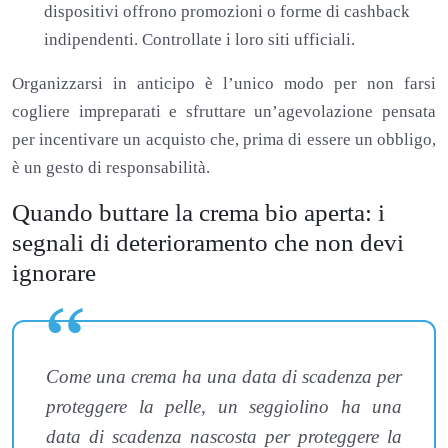
dispositivi offrono promozioni o forme di cashback
indipendenti. Controllate i loro siti ufficiali.
Organizzarsi in anticipo è l’unico modo per non farsi
cogliere impreparati e sfruttare un’agevolazione pensata
per incentivare un acquisto che, prima di essere un obbligo,
è un gesto di responsabilità.
Quando buttare la crema bio aperta: i
segnali di deterioramento che non devi
ignorare
Come una crema ha una data di scadenza per
proteggere la pelle, un seggiolino ha una
data di scadenza nascosta per proteggere la