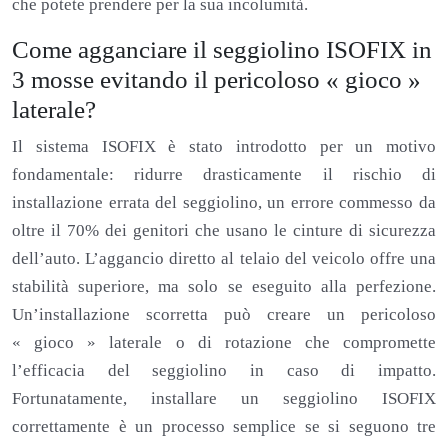
che potete prendere per la sua incolumità.
Come agganciare il seggiolino ISOFIX in
3 mosse evitando il pericoloso « gioco »
laterale?
Il sistema ISOFIX è stato introdotto per un motivo
fondamentale: ridurre drasticamente il rischio di
installazione errata del seggiolino, un errore commesso da
oltre il 70% dei genitori che usano le cinture di sicurezza
dell’auto. L’aggancio diretto al telaio del veicolo offre una
stabilità superiore, ma solo se eseguito alla perfezione.
Un’installazione scorretta può creare un pericoloso
« gioco » laterale o di rotazione che compromette
l’efficacia del seggiolino in caso di impatto.
Fortunatamente, installare un seggiolino ISOFIX
correttamente è un processo semplice se si seguono tre