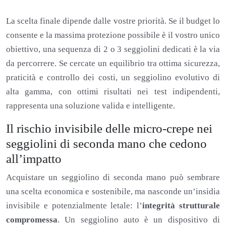
La scelta finale dipende dalle vostre priorità. Se il budget lo
consente e la massima protezione possibile è il vostro unico
obiettivo, una sequenza di 2 o 3 seggiolini dedicati è la via
da percorrere. Se cercate un equilibrio tra ottima sicurezza,
praticità e controllo dei costi, un seggiolino evolutivo di
alta gamma, con ottimi risultati nei test indipendenti,
rappresenta una soluzione valida e intelligente.
Il rischio invisibile delle micro-crepe nei
seggiolini di seconda mano che cedono
all’impatto
Acquistare un seggiolino di seconda mano può sembrare
una scelta economica e sostenibile, ma nasconde un’insidia
invisibile e potenzialmente letale: l’
integrità strutturale
compromessa
. Un seggiolino auto è un dispositivo di