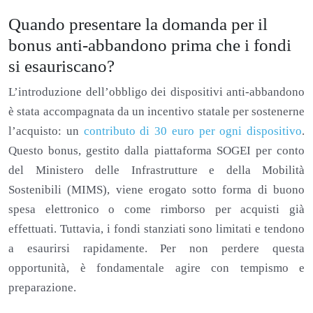
Quando presentare la domanda per il
bonus anti-abbandono prima che i fondi
si esauriscano?
L’introduzione dell’obbligo dei dispositivi anti-abbandono
è stata accompagnata da un incentivo statale per sostenerne
l’acquisto: un
contributo di 30 euro per ogni dispositivo
.
Questo bonus, gestito dalla piattaforma SOGEI per conto
del Ministero delle Infrastrutture e della Mobilità
Sostenibili (MIMS), viene erogato sotto forma di buono
spesa elettronico o come rimborso per acquisti già
effettuati. Tuttavia, i fondi stanziati sono limitati e tendono
a esaurirsi rapidamente. Per non perdere questa
opportunità, è fondamentale agire con tempismo e
preparazione.