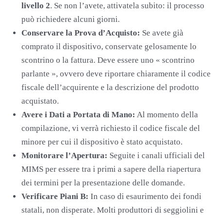
livello 2
. Se non l’avete, attivatela subito: il processo
può richiedere alcuni giorni.
Conservare la Prova d’Acquisto:
Se avete già
comprato il dispositivo, conservate gelosamente lo
scontrino o la fattura. Deve essere uno « scontrino
parlante », ovvero deve riportare chiaramente il codice
fiscale dell’acquirente e la descrizione del prodotto
acquistato.
Avere i Dati a Portata di Mano:
Al momento della
compilazione, vi verrà richiesto il codice fiscale del
minore per cui il dispositivo è stato acquistato.
Monitorare l’Apertura:
Seguite i canali ufficiali del
MIMS per essere tra i primi a sapere della riapertura
dei termini per la presentazione delle domande.
Verificare Piani B:
In caso di esaurimento dei fondi
statali, non disperate. Molti produttori di seggiolini e