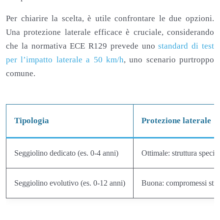
Per chiarire la scelta, è utile confrontare le due opzioni.
Una protezione laterale efficace è cruciale, considerando
che la normativa ECE R129 prevede uno
standard di test
per l’impatto laterale a 50 km/h
, uno scenario purtroppo
comune.
Tipologia
Protezione laterale
Seggiolino dedicato (es. 0-4 anni)
Ottimale: struttura specifi
Seggiolino evolutivo (es. 0-12 anni)
Buona: compromessi strutt