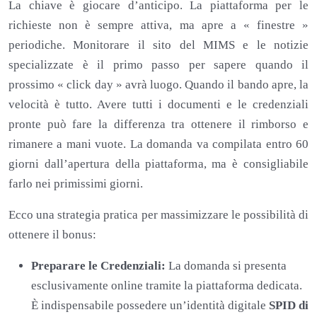
La chiave è giocare d’anticipo. La piattaforma per le
richieste non è sempre attiva, ma apre a « finestre »
periodiche. Monitorare il sito del MIMS e le notizie
specializzate è il primo passo per sapere quando il
prossimo « click day » avrà luogo. Quando il bando apre, la
velocità è tutto. Avere tutti i documenti e le credenziali
pronte può fare la differenza tra ottenere il rimborso e
rimanere a mani vuote. La domanda va compilata entro 60
giorni dall’apertura della piattaforma, ma è consigliabile
farlo nei primissimi giorni.
Ecco una strategia pratica per massimizzare le possibilità di
ottenere il bonus:
Preparare le Credenziali:
La domanda si presenta
esclusivamente online tramite la piattaforma dedicata.
È indispensabile possedere un’identità digitale
SPID di