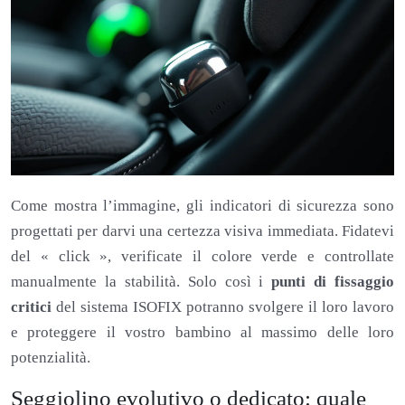
Come mostra l’immagine, gli indicatori di sicurezza sono
progettati per darvi una certezza visiva immediata. Fidatevi
del « click », verificate il colore verde e controllate
manualmente la stabilità. Solo così i
punti di fissaggio
critici
del sistema ISOFIX potranno svolgere il loro lavoro
e proteggere il vostro bambino al massimo delle loro
potenzialità.
Seggiolino evolutivo o dedicato: quale