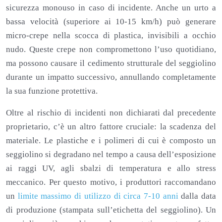
sicurezza monouso in caso di incidente. Anche un urto a
bassa velocità (superiore ai 10-15 km/h) può generare
micro-crepe nella scocca di plastica, invisibili a occhio
nudo. Queste crepe non compromettono l’uso quotidiano,
ma possono causare il cedimento strutturale del seggiolino
durante un impatto successivo, annullando completamente
la sua funzione protettiva.
Oltre al rischio di incidenti non dichiarati dal precedente
proprietario, c’è un altro fattore cruciale: la scadenza del
materiale. Le plastiche e i polimeri di cui è composto un
seggiolino si degradano nel tempo a causa dell’esposizione
ai raggi UV, agli sbalzi di temperatura e allo stress
meccanico. Per questo motivo, i produttori raccomandano
un
limite massimo di utilizzo di circa 7-10 anni
dalla data
di produzione (stampata sull’etichetta del seggiolino). Un