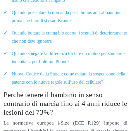
mano che cedono all’impatto
Quando presentare la domanda per il bonus anti-abbandono
prima che i fondi si esauriscano?
Quando buttare la crema bio aperta: i segnali di deterioramento
che non devi ignorare
Quando spiegare la differenza tra fare un mutuo per studiare e
indebitarsi per l’ultimo iPhone?
Nuovo Codice della Strada: come evitare la sospensione della
patente con le nuove regole sull’uso del cellulare?
Perché tenere il bambino in senso
contrario di marcia fino ai 4 anni riduce le
lesioni del 73%?
La normativa europea i-Size (ECE R129) impone di