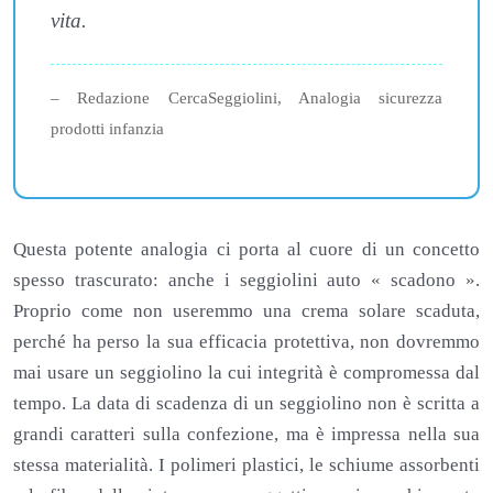
vita.
– Redazione CercaSeggiolini, Analogia sicurezza
prodotti infanzia
Questa potente analogia ci porta al cuore di un concetto
spesso trascurato: anche i seggiolini auto « scadono ».
Proprio come non useremmo una crema solare scaduta,
perché ha perso la sua efficacia protettiva, non dovremmo
mai usare un seggiolino la cui integrità è compromessa dal
tempo. La data di scadenza di un seggiolino non è scritta a
grandi caratteri sulla confezione, ma è impressa nella sua
stessa materialità. I polimeri plastici, le schiume assorbenti