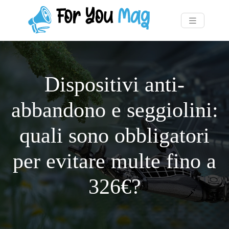
Dispositivi anti-
abbandono e seggiolini:
quali sono obbligatori
per evitare multe fino a
326€?