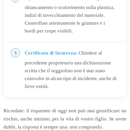
sbiancamento o scolorimento sulla plastica,
indizi di invecchiamento del materiale.
Controllate attentamente le giunture e i
bordi per crepe visibili.
Certificato di Sicurezza:
Chiedere al
precedente proprietario una dichiarazione
scritta che il seggiolino non è mai stato
coinvolto in alcun tipo di incidente, anche di
lieve entità.
Ricordate: il risparmio di oggi non può mai giustificare un
rischio, anche minimo, per la vita di vostro figlio. Se avete
dubbi, la risposta è sempre una: non compratelo.