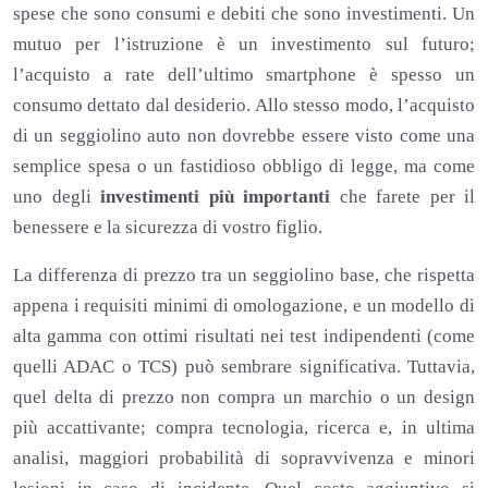
spese che sono consumi e debiti che sono investimenti. Un
mutuo per l’istruzione è un investimento sul futuro;
l’acquisto a rate dell’ultimo smartphone è spesso un
consumo dettato dal desiderio. Allo stesso modo, l’acquisto
di un seggiolino auto non dovrebbe essere visto come una
semplice spesa o un fastidioso obbligo di legge, ma come
uno degli
investimenti più importanti
che farete per il
benessere e la sicurezza di vostro figlio.
La differenza di prezzo tra un seggiolino base, che rispetta
appena i requisiti minimi di omologazione, e un modello di
alta gamma con ottimi risultati nei test indipendenti (come
quelli ADAC o TCS) può sembrare significativa. Tuttavia,
quel delta di prezzo non compra un marchio o un design
più accattivante; compra tecnologia, ricerca e, in ultima
analisi, maggiori probabilità di sopravvivenza e minori