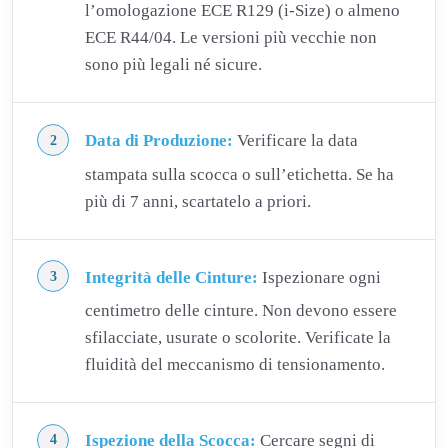
l’omologazione ECE R129 (i-Size) o almeno
ECE R44/04. Le versioni più vecchie non
sono più legali né sicure.
Data di Produzione:
Verificare la data
stampata sulla scocca o sull’etichetta. Se ha
più di 7 anni, scartatelo a priori.
Integrità delle Cinture:
Ispezionare ogni
centimetro delle cinture. Non devono essere
sfilacciate, usurate o scolorite. Verificate la
fluidità del meccanismo di tensionamento.
Ispezione della Scocca:
Cercare segni di