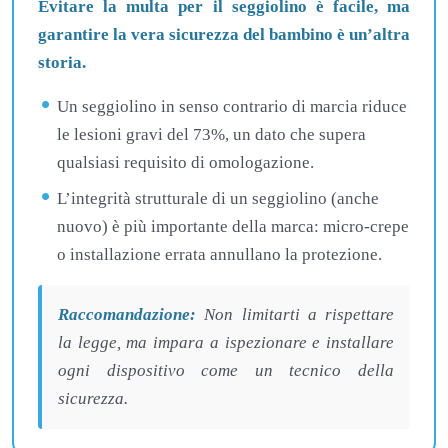
Evitare la multa per il seggiolino è facile, ma
garantire la vera sicurezza del bambino è un’altra
storia.
Un seggiolino in senso contrario di marcia riduce
le lesioni gravi del 73%, un dato che supera
qualsiasi requisito di omologazione.
L’integrità strutturale di un seggiolino (anche
nuovo) è più importante della marca: micro-crepe
o installazione errata annullano la protezione.
Raccomandazione:
Non limitarti a rispettare
la legge, ma impara a ispezionare e installare
ogni dispositivo come un tecnico della
sicurezza.