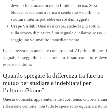
devono funzionare in modo fluido e preciso. Se si
bloccano, scattano a fatica o sembrano « molli », la
struttura interna potrebbe essere danneggiata.
Crepe Visibili:
Qualsiasi crepa, anche la più sottile,
sulla scocca di plastica è un segnale di allarme rosso. Il
seggiolino va smaltito immediatamente.
La sicurezza non ammette compromessi. Al primo di questi
segnali, il seggiolino ha terminato il suo compito e deve
essere sostituito.
Quando spiegare la differenza tra fare un
mutuo per studiare e indebitarsi per
l’ultimo iPhone?
Questa domanda, apparentemente fuori tema, ci porta a una
riflessione centrale: non tutte le spese sono uguali. Esistono