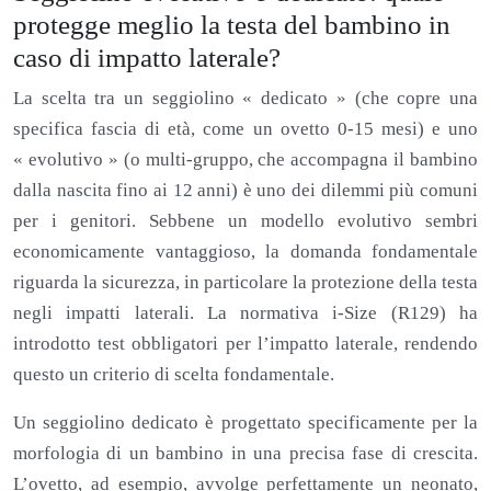
protegge meglio la testa del bambino in
caso di impatto laterale?
La scelta tra un seggiolino « dedicato » (che copre una
specifica fascia di età, come un ovetto 0-15 mesi) e uno
« evolutivo » (o multi-gruppo, che accompagna il bambino
dalla nascita fino ai 12 anni) è uno dei dilemmi più comuni
per i genitori. Sebbene un modello evolutivo sembri
economicamente vantaggioso, la domanda fondamentale
riguarda la sicurezza, in particolare la protezione della testa
negli impatti laterali. La normativa i-Size (R129) ha
introdotto test obbligatori per l’impatto laterale, rendendo
questo un criterio di scelta fondamentale.
Un seggiolino dedicato è progettato specificamente per la
morfologia di un bambino in una precisa fase di crescita.
L’ovetto, ad esempio, avvolge perfettamente un neonato,